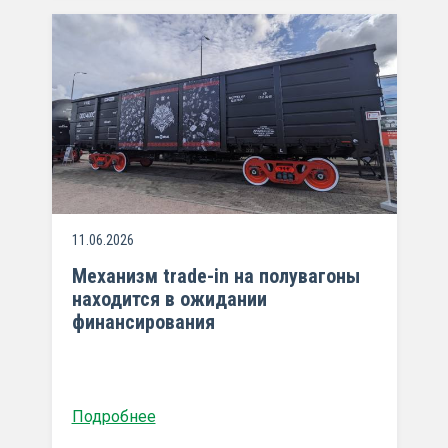
11.06.2026
Механизм trade-in на полувагоны
находится в ожидании
финансирования
Подробнее