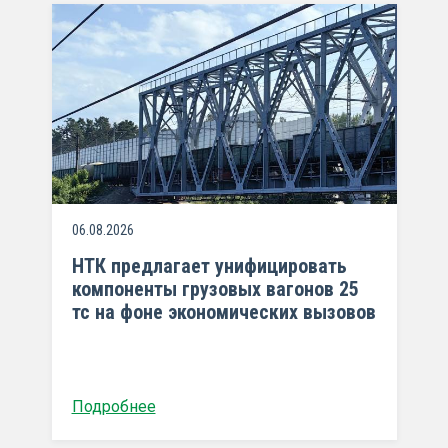
06.08.2026
НТК предлагает унифицировать
компоненты грузовых вагонов 25
тс на фоне экономических вызовов
Подробнее