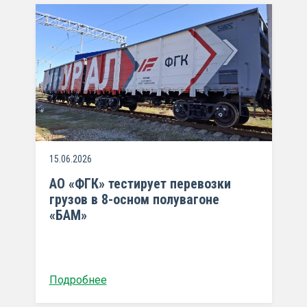
15.06.2026
АО «ФГК» тестирует перевозки
грузов в 8-осном полувагоне
«БАМ»
Подробнее