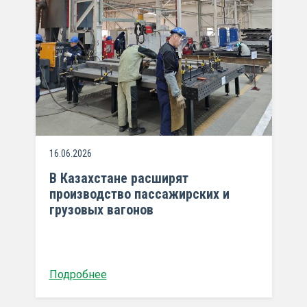
16.06.2026
В Казахстане расширят
производство пассажирских и
грузовых вагонов
Подробнее