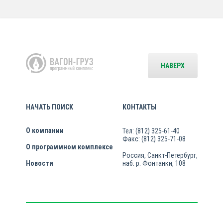
НАВЕРХ
НАЧАТЬ ПОИСК
КОНТАКТЫ
О компании
Тел: (812) 325-61-40
Факс: (812) 325-71-08
О программном комплексе
Россия, Санкт-Петербург,
Новости
наб. р. Фонтанки, 108