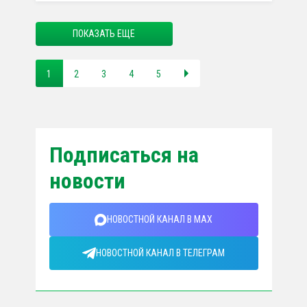
ПОКАЗАТЬ ЕЩЕ
1
2
3
4
5
Подписаться на
новости
НОВОСТНОЙ КАНАЛ В MAX
НОВОСТНОЙ КАНАЛ В ТЕЛЕГРАМ