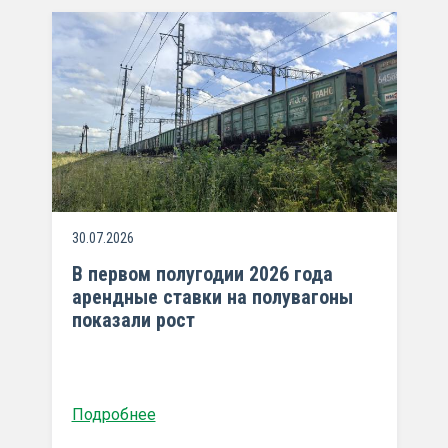
30.07.2026
В первом полугодии 2026 года
арендные ставки на полувагоны
показали рост
Подробнее