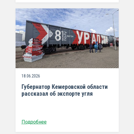
18.06.2026
Губернатор Кемеровской области
рассказал об экспорте угля
Подробнее