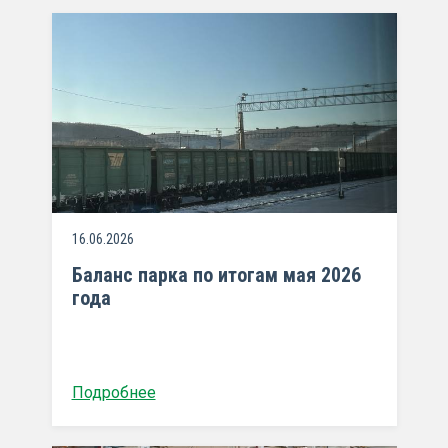
16.06.2026
Баланс парка по итогам мая 2026
года
Подробнее