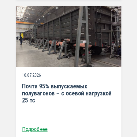
10.07.2026
Почти 95% выпускаемых
полувагонов – с осевой нагрузкой
25 тс
Подробнее