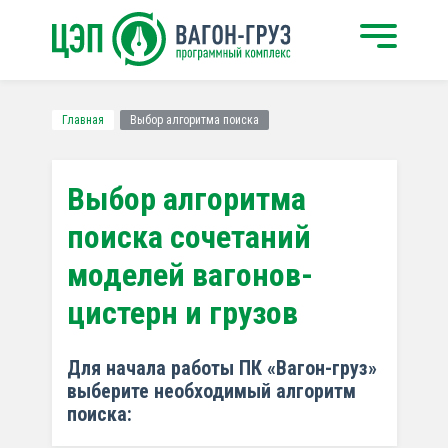
Главная
Выбор алгоритма поиска
Выбор алгоритма
поиска сочетаний
моделей вагонов-
цистерн и грузов
Для начала работы ПК «Вагон-груз»
выберите необходимый алгоритм
поиска: