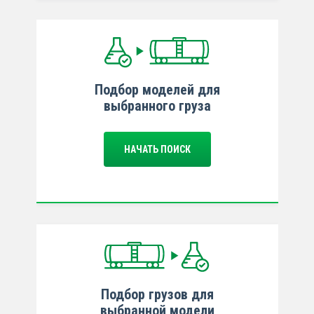
Подбор моделей для
выбранного груза
НАЧАТЬ ПОИСК
Подбор грузов для
выбранной модели