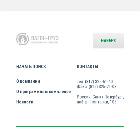
НАВЕРХ
НАЧАТЬ ПОИСК
КОНТАКТЫ
О компании
Тел: (812) 325-61-40
Факс: (812) 325-71-08
О программном комплексе
Россия, Санкт-Петербург,
Новости
наб. р. Фонтанки, 108