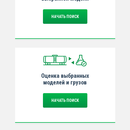
НАЧАТЬ ПОИСК
Оценка выбранных
моделей и грузов
НАЧАТЬ ПОИСК