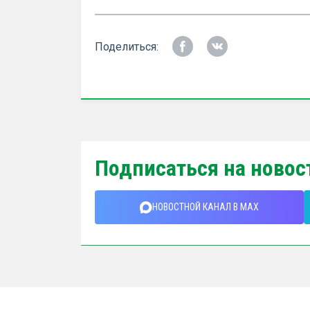
Поделиться:
Подписаться на новос
НОВОСТНОЙ КАНАЛ В MAX