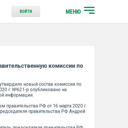
МЕНЮ
ВОЙТИ
авительственную комиссии по
утвердило новый состав комиссии по
2020 г. №621-р опубликовано на
ой информации.
 правительства РФ от 16 марта 2020 г.
председателя правительства РФ Андрей
итель председателя правительства РФ