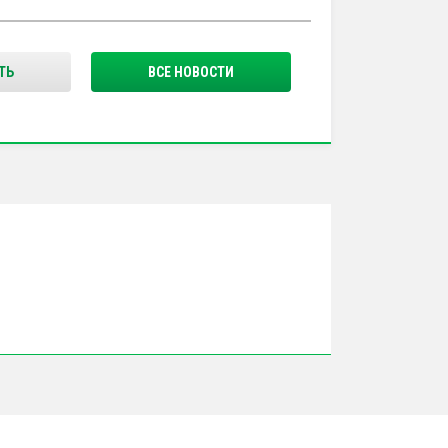
ТЬ
ВСЕ НОВОСТИ