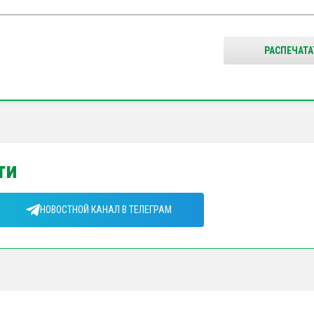
РАСПЕЧАТА
ти
НОВОСТНОЙ КАНАЛ В ТЕЛЕГРАМ