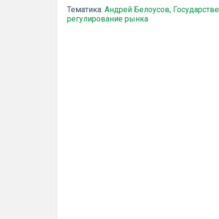
Тематика:
Андрей Белоусов
,
Государств
регулирование рынка