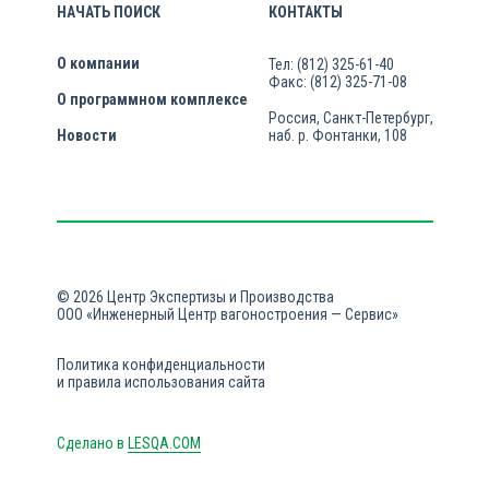
НАЧАТЬ ПОИСК
КОНТАКТЫ
О компании
Тел: (812) 325-61-40
Факс: (812) 325-71-08
О программном комплексе
Россия, Санкт-Петербург,
Новости
наб. р. Фонтанки, 108
© 2026 Центр Экспертизы и Производства
ООО «Инженерный Центр вагоностроения — Сервис»
Политика конфиденциальности
и правила использования сайта
Сделано в
LESQA.COM