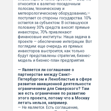
относится к взлетно-посадочным
полосам, техническому и
метеорологическому оборудованию,—
поступает со стороны государства. 10%
остается за субъектом. В оставшуюся
половину 30% средств вносят прямые
инвесторы, 70% привлекают
финансовые институты. Наша задача в
проекте — обеспечение интеграции. Вот
поглядим: еще очередь из прямых
инвесторов выстроится, как только
будут представлены стратегия, бизнес-
модель и бизнес-план предприятия.
— Является ли соглашение о
партнерстве между Санкт-
Петербургом и Ленобластью в сфере
развития авиационной деятельности
ограничением для Сиверского? Там
же есть ограничение по развитию
этого проекта, потому что в Москву
летать нельзя, например.
— Не является. Есть соглашение,