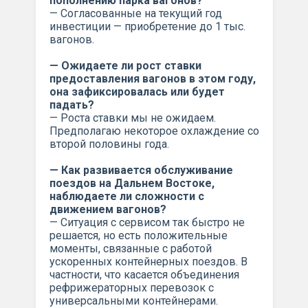
пополнению парка вагонов?
— Согласованные на текущий год
инвестиции — приобретение до 1 тыс.
вагонов.
— Ожидаете ли рост ставки
предоставления вагонов в этом году,
она зафиксировалась или будет
падать?
— Роста ставки мы не ожидаем.
Предполагаю некоторое охлаждение со
второй половины года.
— Как развивается обслуживание
поездов на Дальнем Востоке,
наблюдаете ли сложности с
движением вагонов?
— Ситуация с сервисом так быстро не
решается, но есть положительные
моменты, связанные с работой
ускоренных контейнерных поездов. В
частности, что касается объединения
рефрижераторных перевозок с
универсальными контейнерами.