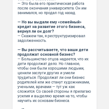
— Это была его практическая работа
после окончания университета. Он им
занимался, но продал год назад.
— Но вы выдали ему «семейный»
кредит на развитие этого бизнеса,
вернул ли он долг?
— Скажем так, я реструктуризировал
задолженность.
— Вы рассчитываете, что ваши дети
продолжат основной бизнес?
— Большинство отцов надеется, что их
дети продолжат дело. Но главное,
чтобы они были хорошими людьми,
ценили заслуги других и умели
трудиться. Продолжат ли они бизнес
родителей или же станут художниками,
учеными, врачами — тут уж как
сложится. Со своей стороны я прилагаю
усилия и выделяю время на то, чтобы
научить их основам бизнеса.