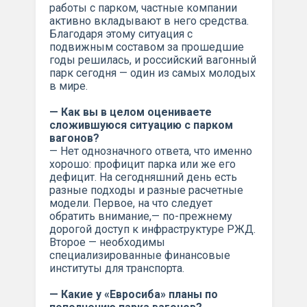
работы с парком, частные компании
активно вкладывают в него средства.
Благодаря этому ситуация с
подвижным составом за прошедшие
годы решилась, и российский вагонный
парк сегодня — один из самых молодых
в мире.
— Как вы в целом оцениваете
сложившуюся ситуацию с парком
вагонов?
— Нет однозначного ответа, что именно
хорошо: профицит парка или же его
дефицит. На сегодняшний день есть
разные подходы и разные расчетные
модели. Первое, на что следует
обратить внимание,— по-прежнему
дорогой доступ к инфраструктуре РЖД.
Второе — необходимы
специализированные финансовые
институты для транспорта.
— Какие у «Евросиба» планы по