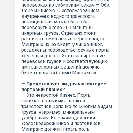
перевозках по сибирским рекам — Оби,
Лене и Енисею. С использованием
внутреннего водного транспорта
потенциально можно было бы
перевозить около 300 млн тонн
инертных грузов. Отдельно стоит
развивать смешанные перевозки, но
Минтранс их не видит: у чиновников
разделены пароходство, речные порты,
железная дорога. Хотя планирование
перевозок грузов и соответствующих
им транспортных решений должно
быть головной болью Минтранса.
— Представляет ли для вас интерес
портовый бизнес?
— Это непростой бизнес. Порты
занимают значимую долю в
транспортной цепочке по многим видам
грузов, например, минеральным
удобрениям. Во взаимодействии
железнодорожников и портовиков
Минтранс должен играть роль