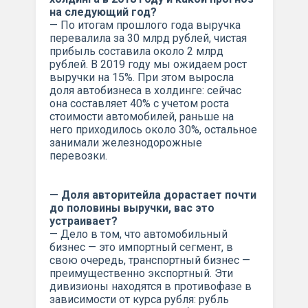
на следующий год?
— По итогам прошлого года выручка
перевалила за 30 млрд рублей, чистая
прибыль составила около 2 млрд
рублей. В 2019 году мы ожидаем рост
выручки на 15%. При этом выросла
доля автобизнеса в холдинге: сейчас
она составляет 40% с учетом роста
стоимости автомобилей, раньше на
него приходилось около 30%, остальное
занимали железнодорожные
перевозки.
— Доля авторитейла дорастает почти
до половины выручки, вас это
устраивает?
— Дело в том, что автомобильный
бизнес — это импортный сегмент, в
свою очередь, транспортный бизнес —
преимущественно экспортный. Эти
дивизионы находятся в противофазе в
зависимости от курса рубля: рубль