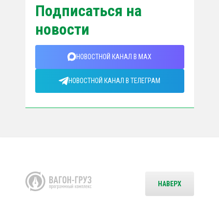
Подписаться на
новости
НОВОСТНОЙ КАНАЛ В MAX
НОВОСТНОЙ КАНАЛ В ТЕЛЕГРАМ
НАВЕРХ