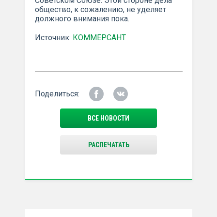
Советском Союзе. Этой стороне дела
общество, к сожалению, не уделяет
должного внимания пока.
Источник:
КОММЕРСАНТ
Поделиться:
ВСЕ НОВОСТИ
РАСПЕЧАТАТЬ