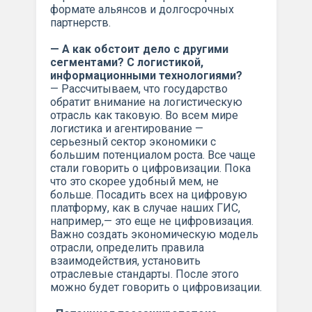
формате альянсов и долгосрочных
партнерств.
— А как обстоит дело с другими
сегментами? С логистикой,
информационными технологиями?
— Рассчитываем, что государство
обратит внимание на логистическую
отрасль как таковую. Во всем мире
логистика и агентирование —
серьезный сектор экономики с
большим потенциалом роста. Все чаще
стали говорить о цифровизации. Пока
что это скорее удобный мем, не
больше. Посадить всех на цифровую
платформу, как в случае наших ГИС,
например,— это еще не цифровизация.
Важно создать экономическую модель
отрасли, определить правила
взаимодействия, установить
отраслевые стандарты. После этого
можно будет говорить о цифровизации.