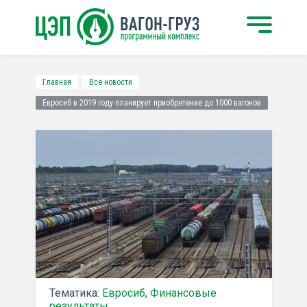
Главная
Все новости
Евросиб в 2019 году планирует приобретение до 1000 вагонов
Тематика:
Евросиб
,
Финансовые
результаты