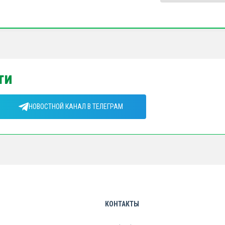
ти
НОВОСТНОЙ КАНАЛ В ТЕЛЕГРАМ
КОНТАКТЫ