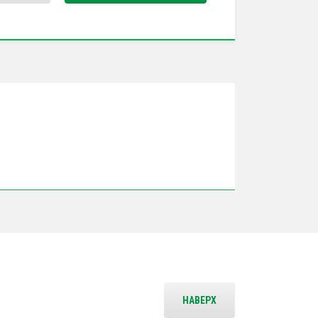
НАВЕРХ