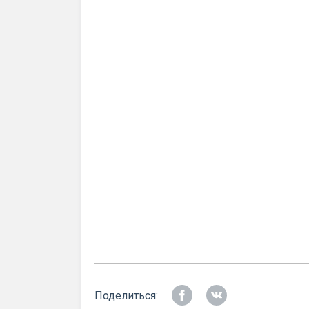
Поделиться: