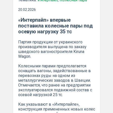
20.02.2026
«Интерпайп» впервые
поставила колесные пары под
осевую нагрузку 35 тс
Партия продукции от украинского
производителя выпущена по заказу
шведского вагоностроителя Kiruna
Wagon.
Колесными парами предполагается
оснащать вагоны, задействованные в
перевозках руды на одном из
металлургических заводов в Швеции.
Отмечается, что ранее на предприятии
эксплуатировался подвижной состав с
осевой нагрузкой 25 тс.
Как указывают в «Интерпайпе»,
конструкция примененных новых колес