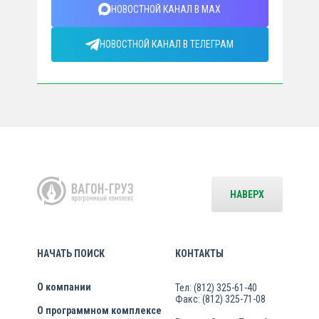
НОВОСТНОЙ КАНАЛ В MAX
НОВОСТНОЙ КАНАЛ В ТЕЛЕГРАМ
НАВЕРХ
НАЧАТЬ ПОИСК
КОНТАКТЫ
О компании
Тел: (812) 325-61-40
Факс: (812) 325-71-08
О программном комплексе