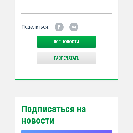
Поделиться:
ВСЕ НОВОСТИ
РАСПЕЧАТАТЬ
Подписаться на
новости