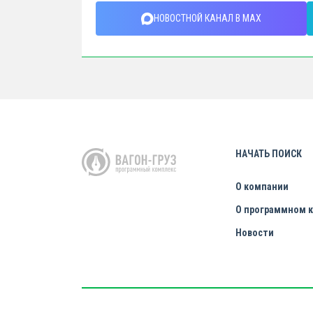
НОВОСТНОЙ КАНАЛ В MAX
НАЧАТЬ ПОИСК
О компании
О программном 
Новости