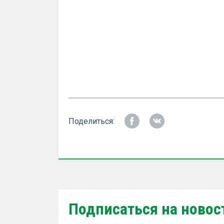
Поделиться:
Подписаться на новос