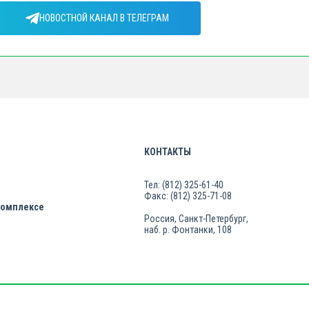
НОВОСТНОЙ КАНАЛ В ТЕЛЕГРАМ
КОНТАКТЫ
Тел: (812) 325-61-40
Факс: (812) 325-71-08
комплексе
Россия, Санкт-Петербург,
наб. р. Фонтанки, 108