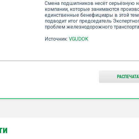
Смена подшипников несёт серьёзную н
компании, которые занимаются произв
единственные бенефициары в этой тем
подводит итог председатель Экспертно
проблем железнодорожного транспорта
Источник:
VGUDOK
РАСПЕЧАТА
ти