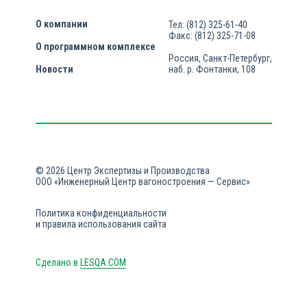
О компании
Тел: (812) 325-61-40
Факс: (812) 325-71-08
О программном комплексе
Россия, Санкт-Петербург,
Новости
наб. р. Фонтанки, 108
© 2026 Центр Экспертизы и Производства
ООО «Инженерный Центр вагоностроения — Сервис»
Политика конфиденциальности
и правила использования сайта
Сделано в
LESQA.COM