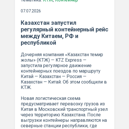
07.07.2026
Казахстан запустил
регулярный контейнерный рейс
между Китаем, РФ и
республикой
Дочерняя компания «Казахстан темир
жолы» (КТЖ) — KTZ Express —
запустила регулярное движение
контейнерных поездов по маршруту
Китай — Казахстан — Россия —
Казахстан — Китай. Об этом сообщили в
КТЖ.
Новая логистическая схема
предусматривает перевозку грузов из
Китая в Московский транспортный узел
через территорию Казахстана. После
выгрузки контейнеры направляются на
северные станции республики, где