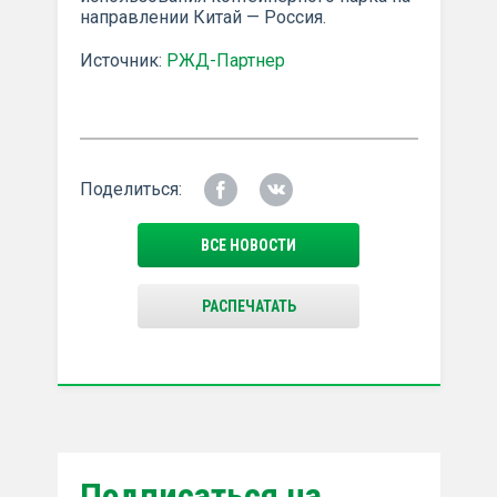
направлении Китай — Россия.
Источник:
РЖД-Партнер
Поделиться:
ВСЕ НОВОСТИ
РАСПЕЧАТАТЬ
Подписаться на