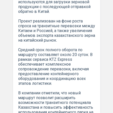
используются для загрузки зерновой
продукции с последующей отправкой
обратно в Китай.
Проект реализован на фоне роста
спроса на транзитные перевозки между
Китаем и Россией, а также увеличения
объемов экспорта казахстанского зерна
на китайский рынок.
Средний срок полного оборота по
маршруту составляет около 20 суток. В
рамках сервиса KTZ Express
обеспечивает комплексное
сопровождение перевозки, включая
предоставление контейнерного
оборудования и координацию всех
этапов логистики.
В компании отметили, что новый
маршрут позволит расширить
возможности транзитного потенциала
Казахстана и повысить эффективность
использования контейнерного парка на