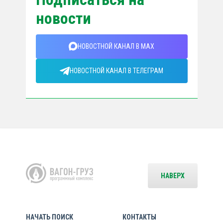
новости
НОВОСТНОЙ КАНАЛ В MAX
НОВОСТНОЙ КАНАЛ В ТЕЛЕГРАМ
НАВЕРХ
НАЧАТЬ ПОИСК
КОНТАКТЫ