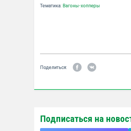
Тематика:
Вагоны-хопперы
Поделиться:
Подписаться на новос