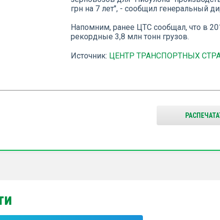
грн на 7 лет", - сообщил генеральный 
Напомним, ранее ЦТС сообщал, что в 20
рекордные 3,8 млн тонн грузов.
Источник:
ЦЕНТР ТРАНСПОРТНЫХ СТР
РАСПЕЧАТА
ти