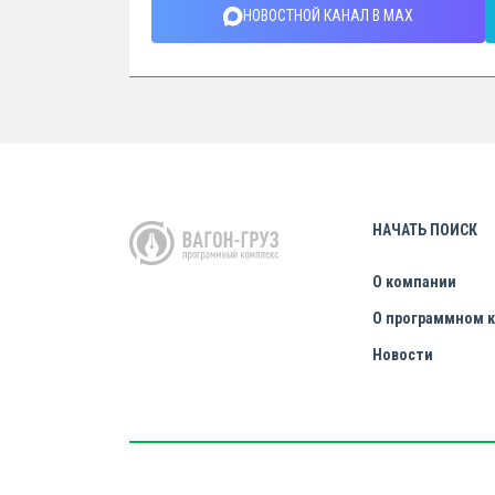
НОВОСТНОЙ КАНАЛ В MAX
НАЧАТЬ ПОИСК
О компании
О программном 
Новости