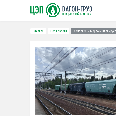
Главная
Все новости
Компания «Нибулон» планирует 