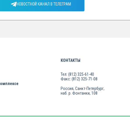
НОВОСТНОЙ КАНАЛ В ТЕЛЕГРАМ
КОНТАКТЫ
Тел: (812) 325-61-40
Факс: (812) 325-71-08
комплексе
Россия, Санкт-Петербург,
наб. р. Фонтанки, 108