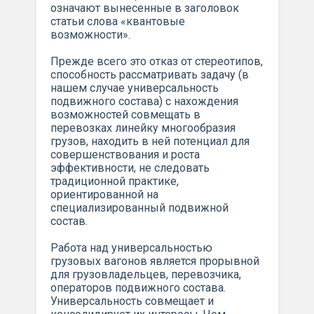
означают вынесенные в заголовок
статьи слова «квантовые
возможности».
Прежде всего это отказ от стереотипов,
способность рассматривать задачу (в
нашем случае универсальность
подвижного состава) с нахождения
возможностей совмещать в
перевозках линейку многообразия
грузов, находить в ней потенциал для
совершенствования и роста
эффективности, не следовать
традиционной практике,
ориентированной на
специализированный подвижной
состав.
Работа над универсальностью
грузовых вагонов является прорывной
для грузовладельцев, перевозчика,
операторов подвижного состава.
Универсальность совмещает и