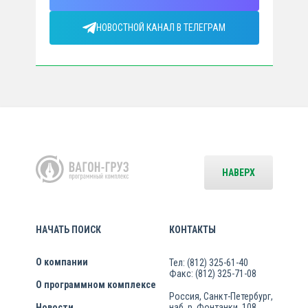
НОВОСТНОЙ КАНАЛ В ТЕЛЕГРАМ
НАВЕРХ
НАЧАТЬ ПОИСК
КОНТАКТЫ
О компании
Тел: (812) 325-61-40
Факс: (812) 325-71-08
О программном комплексе
Россия, Санкт-Петербург,
Новости
наб. р. Фонтанки, 108