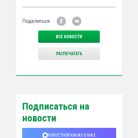
Поделиться:
ВСЕ НОВОСТИ
РАСПЕЧАТАТЬ
Подписаться на
новости
НОВОСТНОЙ КАНАЛ В MAX