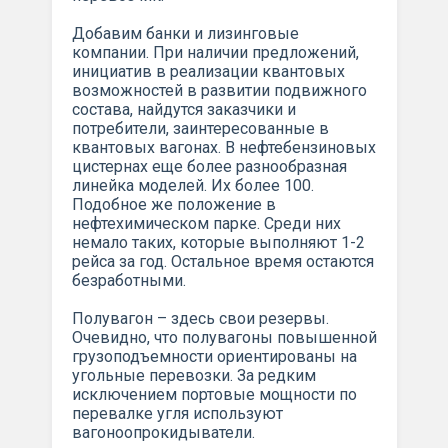
Добавим банки и лизинговые
компании. При наличии предложений,
инициатив в реализации квантовых
возможностей в развитии подвижного
состава, найдутся заказчики и
потребители, заинтересованные в
квантовых вагонах. В нефтебензиновых
цистернах еще более разнообразная
линейка моделей. Их более 100.
Подобное же положение в
нефтехимическом парке. Среди них
немало таких, которые выполняют 1-2
рейса за год. Остальное время остаются
безработными.
Полувагон – здесь свои резервы.
Очевидно, что полувагоны повышенной
грузоподъемности ориентированы на
угольные перевозки. За редким
исключением портовые мощности по
перевалке угля используют
вагоноопрокидыватели.