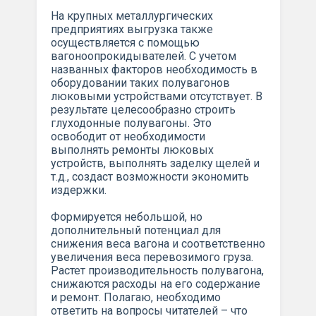
На крупных металлургических
предприятиях выгрузка также
осуществляется с помощью
вагоноопрокидывателей. С учетом
названных факторов необходимость в
оборудовании таких полувагонов
люковыми устройствами отсутствует. В
результате целесообразно строить
глуходонные полувагоны. Это
освободит от необходимости
выполнять ремонты люковых
устройств, выполнять заделку щелей и
т.д., создаст возможности экономить
издержки.
Формируется небольшой, но
дополнительный потенциал для
снижения веса вагона и соответственно
увеличения веса перевозимого груза.
Растет производительность полувагона,
снижаются расходы на его содержание
и ремонт. Полагаю, необходимо
ответить на вопросы читателей – что