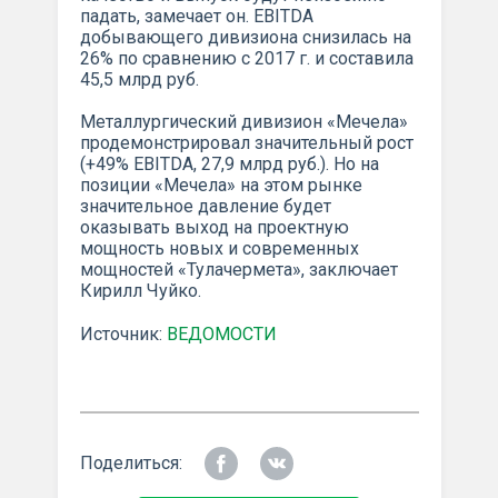
падать, замечает он. EBITDA
добывающего дивизиона снизилась на
26% по сравнению с 2017 г. и составила
45,5 млрд руб.
Металлургический дивизион «Мечела»
продемонстрировал значительный рост
(+49% EBITDA, 27,9 млрд руб.). Но на
позиции «Мечела» на этом рынке
значительное давление будет
оказывать выход на проектную
мощность новых и современных
мощностей «Тулачермета», заключает
Кирилл Чуйко.
Источник:
ВЕДОМОСТИ
Поделиться: