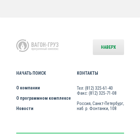
НАВЕРХ
НАЧАТЬ ПОИСК
КОНТАКТЫ
О компании
Тел: (812) 325-61-40
Факс: (812) 325-71-08
О программном комплексе
Россия, Санкт-Петербург,
Новости
наб. р. Фонтанки, 108