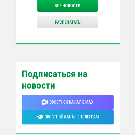
ВСЕ НОВОСТИ
РАСПЕЧАТАТЬ
Подписаться на
новости
НОВОСТНОЙ КАНАЛ В MAX
НОВОСТНОЙ КАНАЛ В ТЕЛЕГРАМ