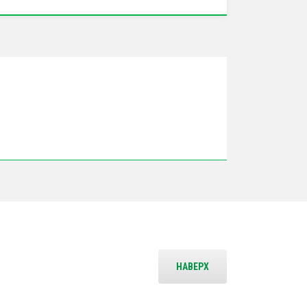
НАВЕРХ