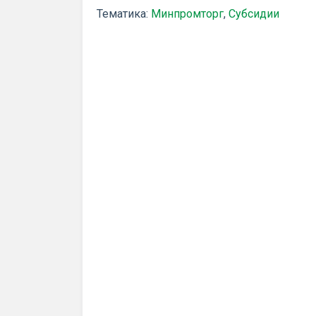
Тематика:
Минпромторг
,
Субсидии