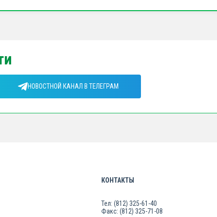
ти
НОВОСТНОЙ КАНАЛ В ТЕЛЕГРАМ
КОНТАКТЫ
Тел: (812) 325-61-40
Факс: (812) 325-71-08