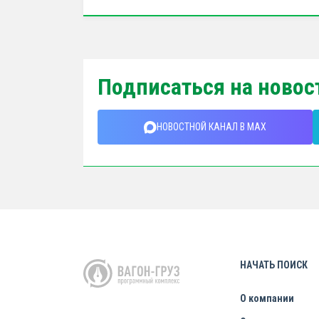
Подписаться на новос
НОВОСТНОЙ КАНАЛ В MAX
НАЧАТЬ ПОИСК
О компании