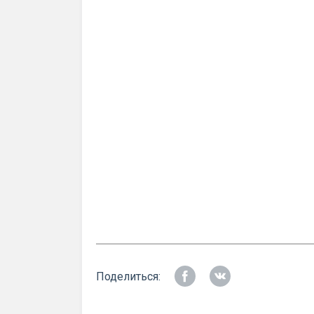
Поделиться: