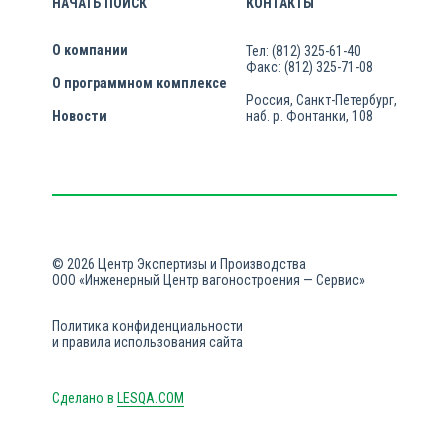
НАЧАТЬ ПОИСК
КОНТАКТЫ
О компании
Тел: (812) 325-61-40
Факс: (812) 325-71-08
О программном комплексе
Россия, Санкт-Петербург,
Новости
наб. р. Фонтанки, 108
© 2026 Центр Экспертизы и Производства
ООО «Инженерный Центр вагоностроения — Сервис»
Политика конфиденциальности
и правила использования сайта
Сделано в
LESQA.COM