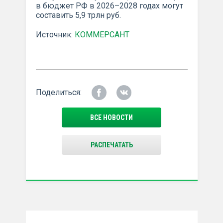
в бюджет РФ в 2026–2028 годах могут
составить 5,9 трлн руб.
Источник:
КОММЕРСАНТ
Поделиться:
ВСЕ НОВОСТИ
РАСПЕЧАТАТЬ