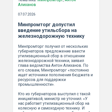
Алиханов
07.07.2026
Минпромторг допустил
введение утильсбора на
железнодорожную технику
Минпромторг получил от нескольких
губернаторов предложение ввести
утилизационный сбор в отношении
железнодорожной техники, заявил
глава ведомства Антон Алиханов. По
его словам, Минпромторг «постоянно
ищет источники пополнения бюджета и
ресурсов для поддержки
промышленности».
Кто из губернаторов выступил с такой
инициативой, министр не уточнил. «У
нас работает утилизационный сбор на
колесную и самоходную технику. И