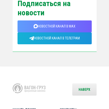
Подписаться на
новости
НОВОСТНОЙ КАНАЛ В MAX
НОВОСТНОЙ КАНАЛ В ТЕЛЕГРАМ
НАВЕРХ