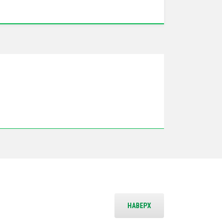
НАВЕРХ