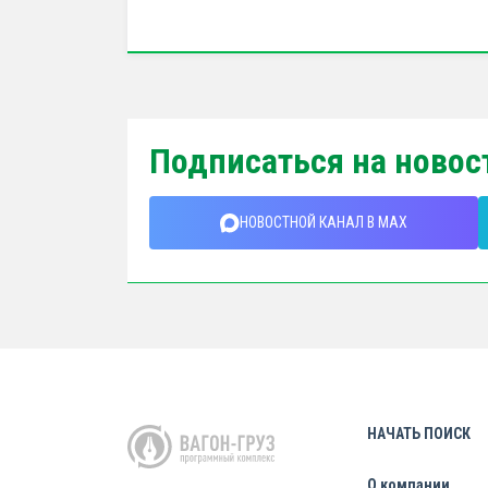
Подписаться на новос
НОВОСТНОЙ КАНАЛ В MAX
НАЧАТЬ ПОИСК
О компании