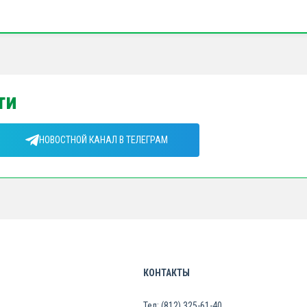
ти
НОВОСТНОЙ КАНАЛ В ТЕЛЕГРАМ
КОНТАКТЫ
Тел: (812) 325-61-40