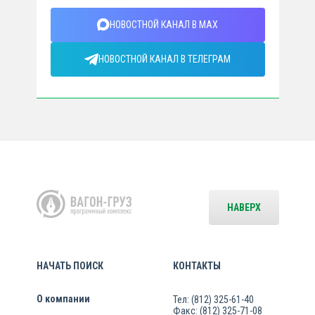
НОВОСТНОЙ КАНАЛ В MAX
НОВОСТНОЙ КАНАЛ В ТЕЛЕГРАМ
НАВЕРХ
НАЧАТЬ ПОИСК
КОНТАКТЫ
О компании
Тел: (812) 325-61-40
Факс: (812) 325-71-08