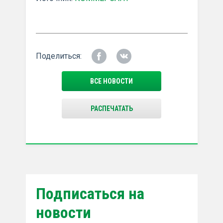
Поделиться:
ВСЕ НОВОСТИ
РАСПЕЧАТАТЬ
Подписаться на
новости