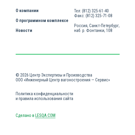
О компании
Тел: (812) 325-61-40
Факс: (812) 325-71-08
О программном комплексе
Россия, Санкт-Петербург,
Новости
наб. р. Фонтанки, 108
© 2026 Центр Экспертизы и Производства
ООО «Инженерный Центр вагоностроения — Сервис»
Политика конфиденциальности
и правила использования сайта
Сделано в
LESQA.COM