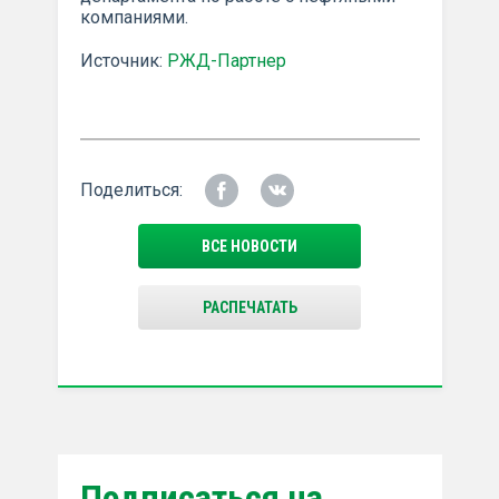
компаниями.
Источник:
РЖД-Партнер
Поделиться:
ВСЕ НОВОСТИ
РАСПЕЧАТАТЬ
Подписаться на