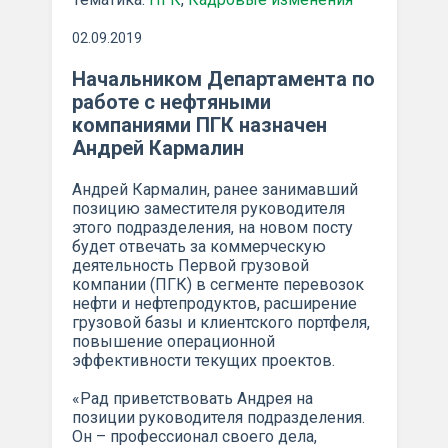
02.09.2019
Начальником Департамента по
работе с нефтяными
компаниями ПГК назначен
Андрей Кармалин
Андрей Кармалин, ранее занимавший
позицию заместителя руководителя
этого подразделения, на новом посту
будет отвечать за коммерческую
деятельность Первой грузовой
компании (ПГК) в сегменте перевозок
нефти и нефтепродуктов, расширение
грузовой базы и клиентского портфеля,
повышение операционной
эффективности текущих проектов.
«Рад приветствовать Андрея на
позиции руководителя подразделения.
Он – профессионал своего дела,