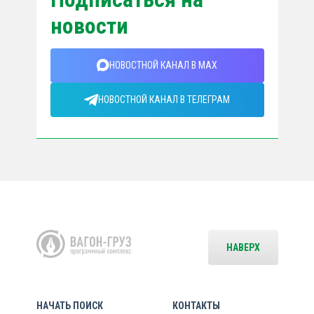
новости
НОВОСТНОЙ КАНАЛ В MAX
НОВОСТНОЙ КАНАЛ В ТЕЛЕГРАМ
НАВЕРХ
НАЧАТЬ ПОИСК
КОНТАКТЫ