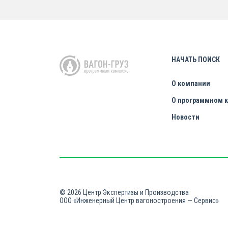
НАЧАТЬ ПОИСК
О компании
О программном 
Новости
© 2026 Центр Экспертизы и Производства
ООО «Инженерный Центр вагоностроения — Сервис»