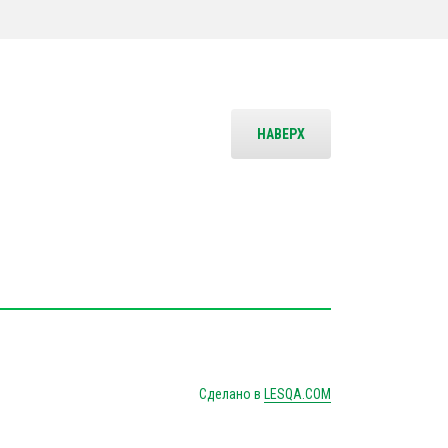
НАВЕРХ
Сделано в
LESQA.COM