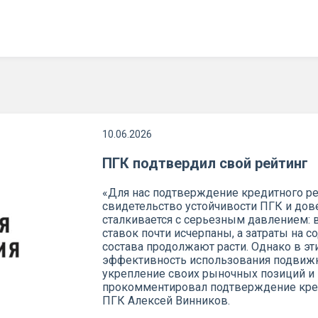
10.06.2026
ПГК подтвердил свой рейтинг
«Для нас подтверждение кредитного рей
свидетельство устойчивости ПГК и дов
сталкивается с серьезным давлением:
ставок почти исчерпаны, а затраты на
состава продолжают расти. Однако в э
эффективность использования подвижно
укрепление своих рыночных позиций и 
прокомментировал подтверждение кред
ПГК Алексей Винников.