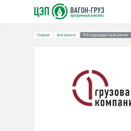
Главная
Все новости
ПГК подтвердил свой рейтинг