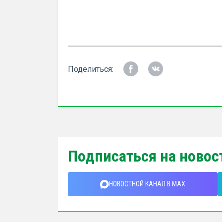
Поделиться:
Подписаться на новос
НОВОСТНОЙ КАНАЛ В MAX