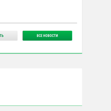
ТЬ
ВСЕ НОВОСТИ