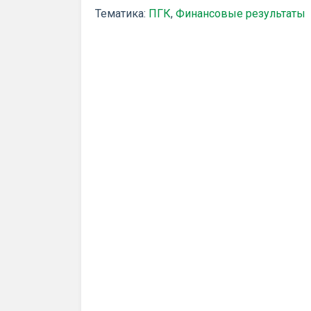
Тематика:
ПГК
,
Финансовые результаты