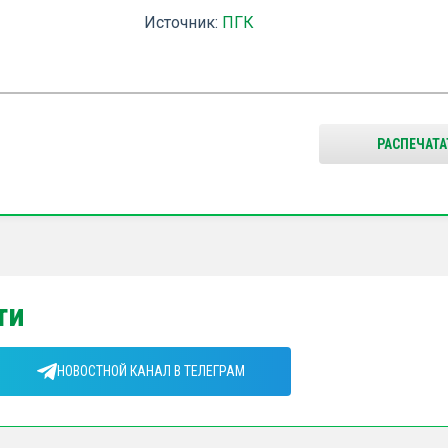
Источник:
ПГК
РАСПЕЧАТА
ти
НОВОСТНОЙ КАНАЛ В ТЕЛЕГРАМ