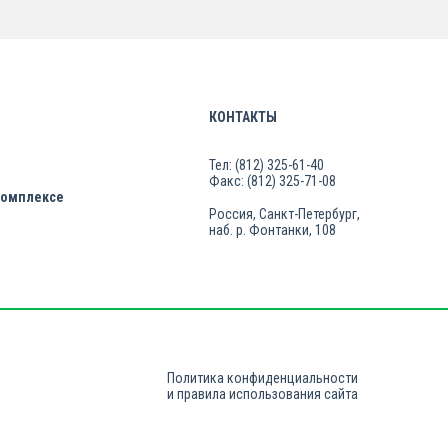
КОНТАКТЫ
Тел: (812) 325-61-40
Факс: (812) 325-71-08
комплексе
Россия, Санкт-Петербург,
наб. р. Фонтанки, 108
Политика конфиденциальности
и правила использования сайта