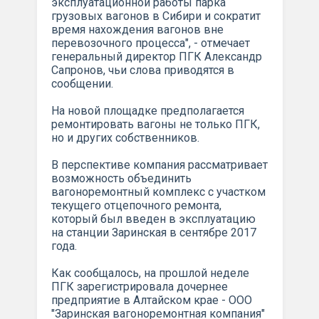
эксплуатационной работы парка
грузовых вагонов в Сибири и сократит
время нахождения вагонов вне
перевозочного процесса", - отмечает
генеральный директор ПГК Александр
Сапронов, чьи слова приводятся в
сообщении.
На новой площадке предполагается
ремонтировать вагоны не только ПГК,
но и других собственников.
В перспективе компания рассматривает
возможность объединить
вагоноремонтный комплекс с участком
текущего отцепочного ремонта,
который был введен в эксплуатацию
на станции Заринская в сентябре 2017
года.
Как сообщалось, на прошлой неделе
ПГК зарегистрировала дочернее
предприятие в Алтайском крае - ООО
"Заринская вагоноремонтная компания"