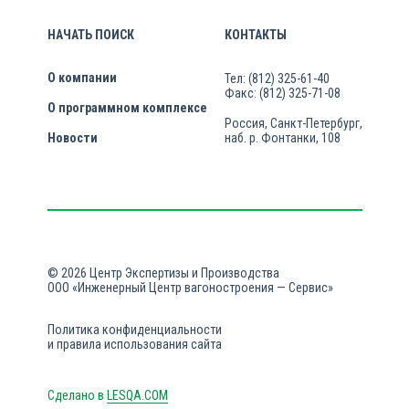
НАЧАТЬ ПОИСК
КОНТАКТЫ
О компании
Тел: (812) 325-61-40
Факс: (812) 325-71-08
О программном комплексе
Россия, Санкт-Петербург,
Новости
наб. р. Фонтанки, 108
© 2026 Центр Экспертизы и Производства
ООО «Инженерный Центр вагоностроения — Сервис»
Политика конфиденциальности
и правила использования сайта
Сделано в
LESQA.COM