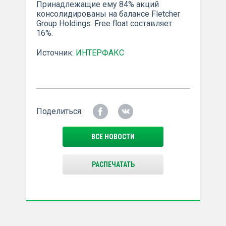
Принадлежащие ему 84% акций
консолидированы на балансе Fletcher
Group Holdings. Free float составляет
16%.
Источник:
ИНТЕРФАКС
Поделиться:
ВСЕ НОВОСТИ
РАСПЕЧАТАТЬ