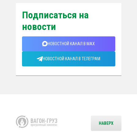
Подписаться на
новости
НОВОСТНОЙ КАНАЛ В MAX
НОВОСТНОЙ КАНАЛ В ТЕЛЕГРАМ
НАВЕРХ