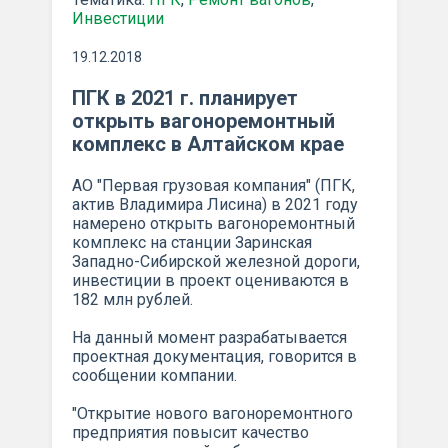
Инвестиции
19.12.2018
ПГК в 2021 г. планирует
открыть вагоноремонтный
комплекс в Алтайском крае
АО "Первая грузовая компания" (ПГК,
актив Владимира Лисина) в 2021 году
намерено открыть вагоноремонтный
комплекс на станции Заринская
Западно-Сибирской железной дороги,
инвестиции в проект оцениваются в
182 млн рублей.
На данный момент разрабатывается
проектная документация, говорится в
сообщении компании.
"Открытие нового вагоноремонтного
предприятия повысит качество