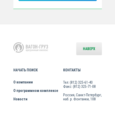
НАВЕРХ
НАЧАТЬ ПОИСК
КОНТАКТЫ
О компании
Тел: (812) 325-61-40
Факс: (812) 325-71-08
О программном комплексе
Россия, Санкт-Петербург,
Новости
наб. р. Фонтанки, 108