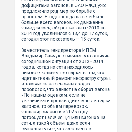
дефицитами вагонов, и ОАО РЖД уже
предложило ряд мер по борьбе с
простоем. В годы, когда на сети было
больше всего вагонов, их движение
замедлялось, оборот вагона с 2010 по
2014 год увеличился с 13,4 до 17 суток,
сегодня этот показатель — 15 суток.
Заместитель гендиректора ИПЕМ
Владимир Савчук отмечает, что отличие
сегодняшней ситуации от 2012–2014
годов, когда на сети находилось
пиковое количество парка, в том, что
идет активный ремонт инфраструктуры,
в том числе на основных ходах
перевозок, что влияет на оборот вагона.
«По нашим оценкам, если не
увеличивать производительность парка
вагонов, то объем перевозок,
запланированный к 2025 году,
потребует наличия 1,4 млн вагонов на
сети, а такой объем, даже если
выполнить все, что заложено в