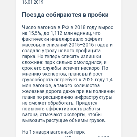
16.01.2019
Поезда собираются в пробки
Число вагонов в РФ в 2018 году вырос
на 15,5%, до 1,112 млн единиц, что
фактически нивелировало эффект
массовых списаний 2015–2016 годов и
создало угрозу нового профицита
парка. Но теперь списать излишки
сложнее: парк сильно омолодился, и
срок его службы истечет нескоро. По
мнению экспертов, плановый рост
грузооборота потребует к 2025 году 1,4
млн вагонов, а такого количества
железная дорога даже при выполнении
плана по расширению инфраструктуры
не сможет обработать. Придется
повысить эффективность работы
вагона, отмечают эксперты, чтобы
вывозить растущие объемы грузов.
На 1 января вагонный парк