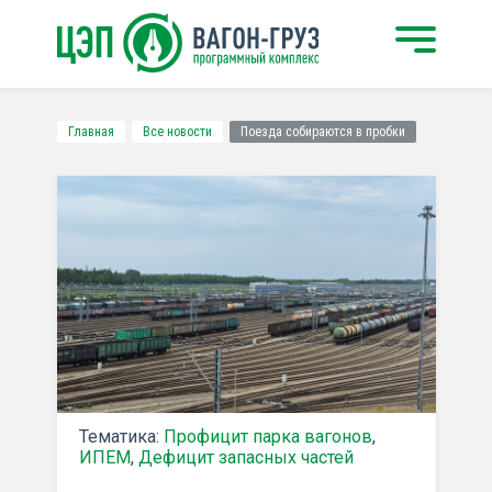
Главная
Все новости
Поезда собираются в пробки
Тематика:
Профицит парка вагонов
,
ИПЕМ
,
Дефицит запасных частей