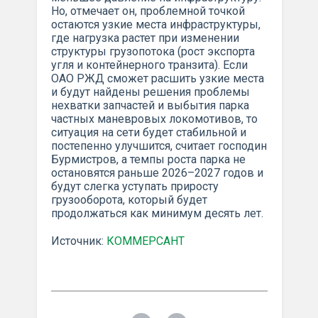
Но, отмечает он, проблемной точкой
остаются узкие места инфраструктуры,
где нагрузка растет при изменении
структуры грузопотока (рост экспорта
угля и контейнерного транзита). Если
ОАО РЖД сможет расшить узкие места
и будут найдены решения проблемы
нехватки запчастей и выбытия парка
частных маневровых локомотивов, то
ситуация на сети будет стабильной и
постепенно улучшится, считает господин
Бурмистров, а темпы роста парка не
остановятся раньше 2026–2027 годов и
будут слегка уступать приросту
грузооборота, который будет
продолжаться как минимум десять лет.
Источник:
КОММЕРСАНТ