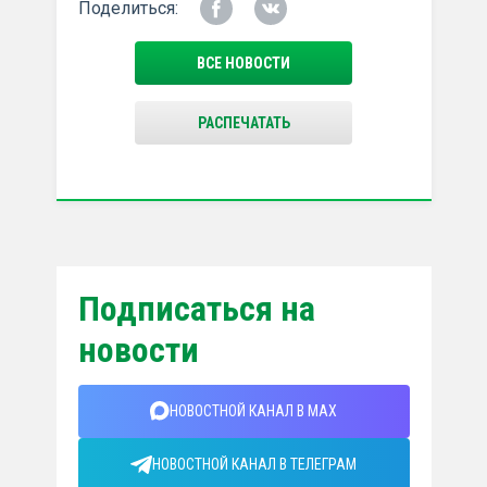
Поделиться:
ВСЕ НОВОСТИ
РАСПЕЧАТАТЬ
Подписаться на
новости
НОВОСТНОЙ КАНАЛ В MAX
НОВОСТНОЙ КАНАЛ В ТЕЛЕГРАМ