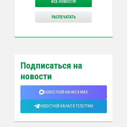
ВСЕ НОВОСТИ
РАСПЕЧАТАТЬ
Подписаться на
новости
НОВОСТНОЙ КАНАЛ В MAX
НОВОСТНОЙ КАНАЛ В ТЕЛЕГРАМ