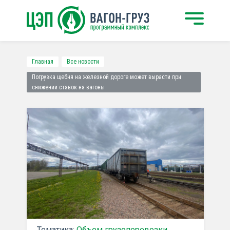
Главная
Все новости
Погрузка щебня на железной дороге может вырасти при
снижении ставок на вагоны
Тематика:
Объем грузоперевозки
,