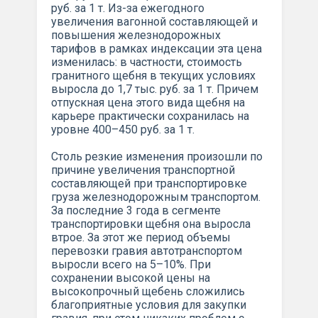
руб. за 1 т. Из-за ежегодного
увеличения вагонной составляющей и
повышения железнодорожных
тарифов в рамках индексации эта цена
изменилась: в частности, стоимость
гранитного щебня в текущих условиях
выросла до 1,7 тыс. руб. за 1 т. Причем
отпускная цена этого вида щебня на
карьере практически сохранилась на
уровне 400–450 руб. за 1 т.
Столь резкие изменения произошли по
причине увеличения транспортной
составляющей при транспортировке
груза железнодорожным транспортом.
За последние 3 года в сегменте
транспортировки щебня она выросла
втрое. За этот же период объемы
перевозки гравия автотранспортом
выросли всего на 5–10%. При
сохранении высокой цены на
высокопрочный щебень сложились
благоприятные условия для закупки