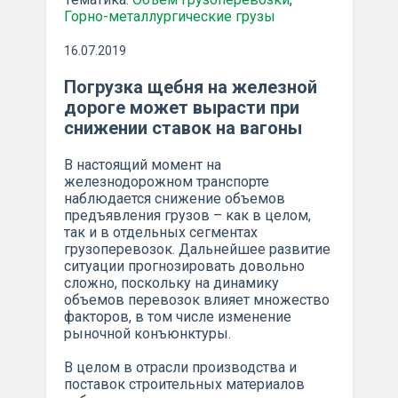
Горно-металлургические грузы
16.07.2019
Погрузка щебня на железной
дороге может вырасти при
снижении ставок на вагоны
В настоящий момент на
железнодорожном транспорте
наблюдается снижение объемов
предъявления грузов – как в целом,
так и в отдельных сегментах
грузоперевозок. Дальнейшее развитие
ситуации прогнозировать довольно
сложно, поскольку на динамику
объемов перевозок влияет множество
факторов, в том числе изменение
рыночной конъюнктуры.
В целом в отрасли производства и
поставок строительных материалов