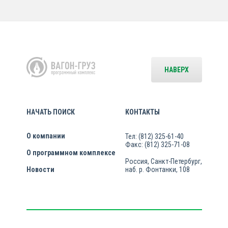
НАВЕРХ
НАЧАТЬ ПОИСК
КОНТАКТЫ
О компании
Тел: (812) 325-61-40
Факс: (812) 325-71-08
О программном комплексе
Россия, Санкт-Петербург,
Новости
наб. р. Фонтанки, 108