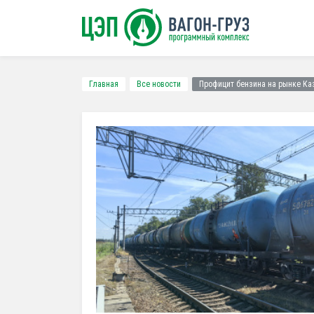
Главная
Все новости
Профицит бензина на рынке Ка