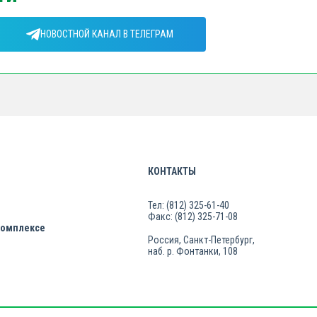
НОВОСТНОЙ КАНАЛ В ТЕЛЕГРАМ
КОНТАКТЫ
Тел: (812) 325-61-40
Факс: (812) 325-71-08
комплексе
Россия, Санкт-Петербург,
наб. р. Фонтанки, 108