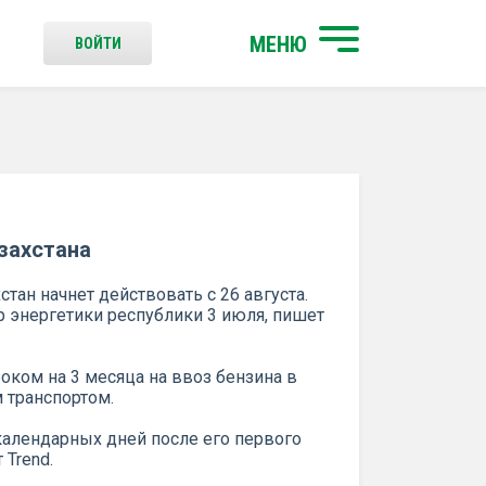
МЕНЮ
ВОЙТИ
захстана
стан начнет действовать с 26 августа.
 энергетики республики 3 июля, пишет
роком на 3 месяца на ввоз бензина в
 транспортом.
 календарных дней после его первого
Trend.