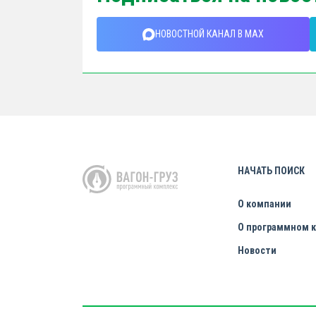
НОВОСТНОЙ КАНАЛ В MAX
НАЧАТЬ ПОИСК
О компании
О программном 
Новости