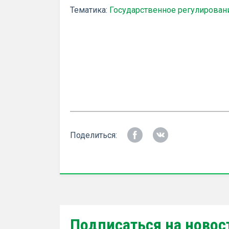
Тематика:
Государственное регулирован
Поделиться:
Подписаться на новос