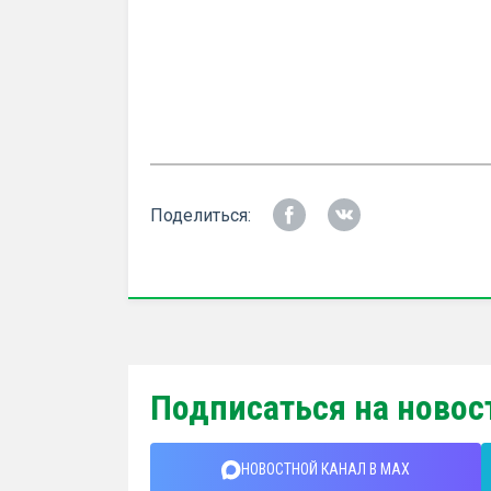
Поделиться:
Подписаться на новос
НОВОСТНОЙ КАНАЛ В MAX