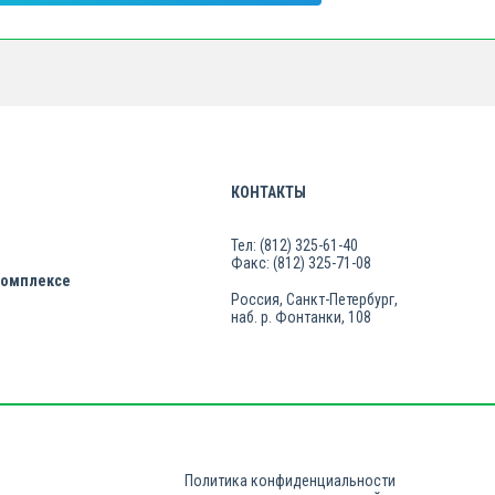
КОНТАКТЫ
Тел: (812) 325-61-40
Факс: (812) 325-71-08
комплексе
Россия, Санкт-Петербург,
наб. р. Фонтанки, 108
Политика конфиденциальности