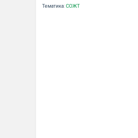
Тематика:
СОЖТ