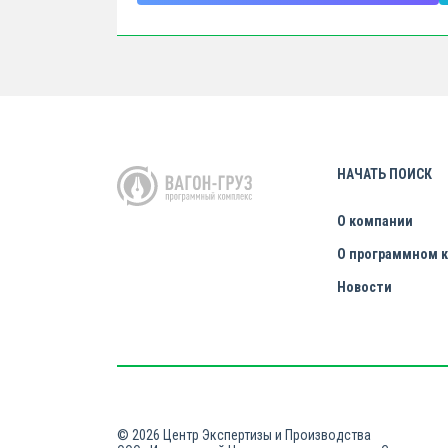
НАЧАТЬ ПОИСК
О компании
О программном 
Новости
© 2026 Центр Экспертизы и Производства