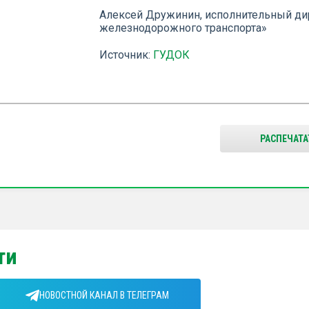
Алексей Дружинин, исполнительный ди
железнодорожного транспорта»
Источник:
ГУДОК
РАСПЕЧАТА
ти
НОВОСТНОЙ КАНАЛ В ТЕЛЕГРАМ