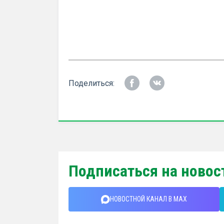
Поделиться:
Подписаться на новос
НОВОСТНОЙ КАНАЛ В MAX