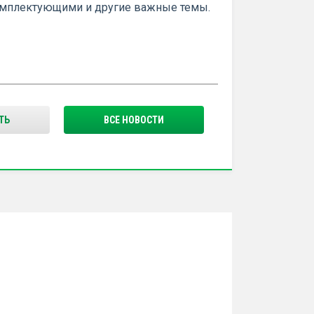
омплектующими и другие важные темы.
ТЬ
ВСЕ НОВОСТИ