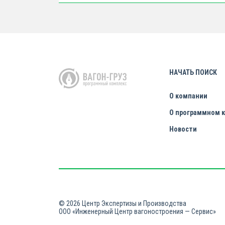
НАЧАТЬ ПОИСК
О компании
О программном 
Новости
© 2026 Центр Экспертизы и Производства
ООО «Инженерный Центр вагоностроения — Сервис»