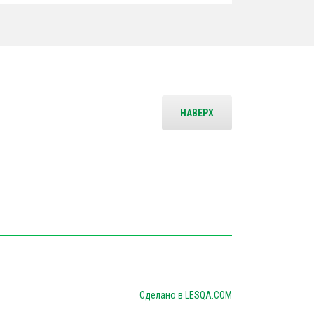
НАВЕРХ
Сделано в
LESQA.COM