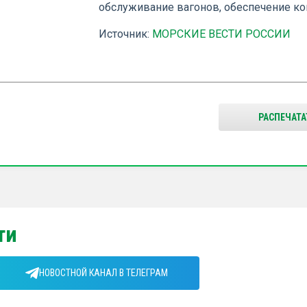
обслуживание вагонов, обеспечение к
Источник:
МОРСКИЕ ВЕСТИ РОССИИ
РАСПЕЧАТА
ти
НОВОСТНОЙ КАНАЛ В ТЕЛЕГРАМ