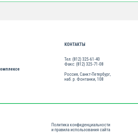
КОНТАКТЫ
Тел: (812) 325-61-40
Факс: (812) 325-71-08
комплексе
Россия, Санкт-Петербург,
наб. р. Фонтанки, 108
Политика конфиденциальности
и правила использования сайта