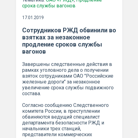
срока службы вагонов
17.01.2019
Сотрудников РЖД обвинили во
взятках за незаконное
продление сроков службы
вагонов
Завершены следственные действия в
рамках уголовного дела о получении
взяток сотрудниками ОАО "Российские
железные дороги" за незаконное
увеличение срока службы подвижного
состава.
Согласно сообщению Следственного
комитета России, в преступлении
обвиняются ведущий специалист
департамента безопасности РЖД и
начальники трех станций,
представители коммерческих