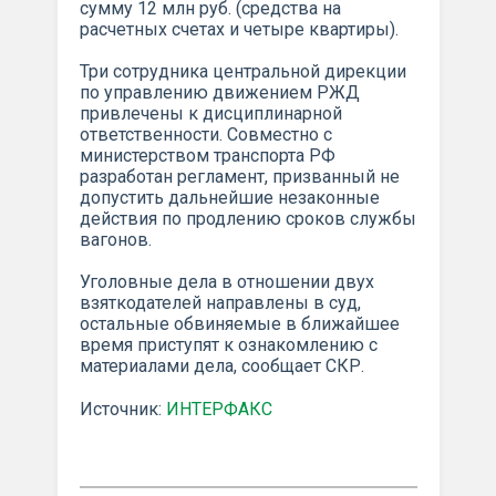
сумму 12 млн руб. (средства на
расчетных счетах и четыре квартиры).
Три сотрудника центральной дирекции
по управлению движением РЖД
привлечены к дисциплинарной
ответственности. Совместно с
министерством транспорта РФ
разработан регламент, призванный не
допустить дальнейшие незаконные
действия по продлению сроков службы
вагонов.
Уголовные дела в отношении двух
взяткодателей направлены в суд,
остальные обвиняемые в ближайшее
время приступят к ознакомлению с
материалами дела, сообщает СКР.
Источник:
ИНТЕРФАКС