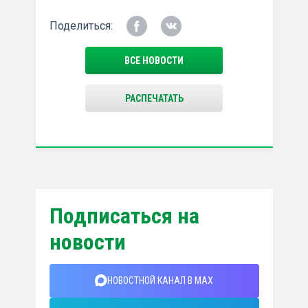
Поделиться:
ВСЕ НОВОСТИ
РАСПЕЧАТАТЬ
Подписаться на
новости
НОВОСТНОЙ КАНАЛ В MAX