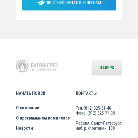
НОВОСТНОЙ КАНАЛ В ТЕЛЕГРАМ
НАВЕРХ
НАЧАТЬ ПОИСК
КОНТАКТЫ
О компании
Тел: (812) 325-61-40
Факс: (812) 325-71-08
О программном комплексе
Россия, Санкт-Петербург,
Новости
наб. р. Фонтанки, 108