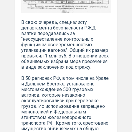
В свою очередь, специалисту
департамента безопасности РЖД
взятки передавались за
"неосуществление контрольных
функций за своевременностью
утилизации вагонов". Общий их размер
превысил 1 млн руб. В отношении всех
обвиняемых избрана мера пресечения
в виде заключения под стражу.
В 50 регионах РФ, в том числе на Урале
и Дальнем Востоке, установлено
местонахождение 500 грузовых
вагонов, которые незаконно
эксплуатировались при перевозке
грузов. Их использование запрещено
монополией и Федеральным
агентством железнодорожного
транспорта РФ. Кроме того, арестовано
имущество обвиняемых на общую