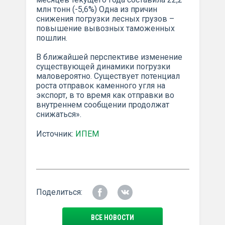
млн тонн (-5,6%) Одна из причин
снижения погрузки лесных грузов –
повышение вывозных таможенных
пошлин.
В ближайшей перспективе изменение
существующей динамики погрузки
маловероятно. Существует потенциал
роста отправок каменного угля на
экспорт, в то время как отправки во
внутреннем сообщении продолжат
снижаться».
Источник:
ИПЕМ
Поделиться:
ВСЕ НОВОСТИ