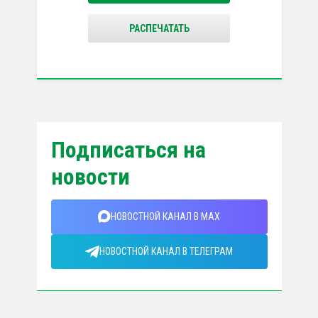
РАСПЕЧАТАТЬ
Подписаться на
новости
НОВОСТНОЙ КАНАЛ В MAX
НОВОСТНОЙ КАНАЛ В ТЕЛЕГРАМ