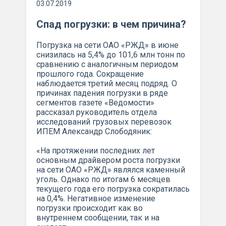
03.07.2019
Спад погрузки: в чем причина?
Погрузка на сети ОАО «РЖД» в июне
снизилась на 5,4% до 101,6 млн тонн по
сравнению с аналогичным периодом
прошлого года. Сокращение
наблюдается третий месяц подряд. О
причинах падения погрузки в ряде
сегментов газете «Ведомости»
рассказал руководитель отдела
исследований грузовых перевозок
ИПЕМ Александр Слободяник:
«На протяжении последних лет
основным драйвером роста погрузки
на сети ОАО «РЖД» являлся каменный
уголь. Однако по итогам 6 месяцев
текущего года его погрузка сократилась
на 0,4%. Негативное изменение
погрузки происходит как во
внутреннем сообщении, так и на