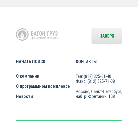
НАВЕРХ
НАЧАТЬ ПОИСК
КОНТАКТЫ
О компании
Тел: (812) 325-61-40
Факс: (812) 325-71-08
О программном комплексе
Россия, Санкт-Петербург,
Новости
наб. р. Фонтанки, 108