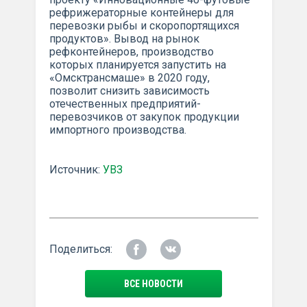
рефрижераторные контейнеры для
перевозки рыбы и скоропортящихся
продуктов». Вывод на рынок
рефконтейнеров, производство
которых планируется запустить на
«Омсктрансмаше» в 2020 году,
позволит снизить зависимость
отечественных предприятий-
перевозчиков от закупок продукции
импортного производства.
Источник:
УВЗ
Поделиться:
ВСЕ НОВОСТИ