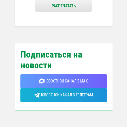
РАСПЕЧАТАТЬ
Подписаться на
новости
НОВОСТНОЙ КАНАЛ В MAX
НОВОСТНОЙ КАНАЛ В ТЕЛЕГРАМ