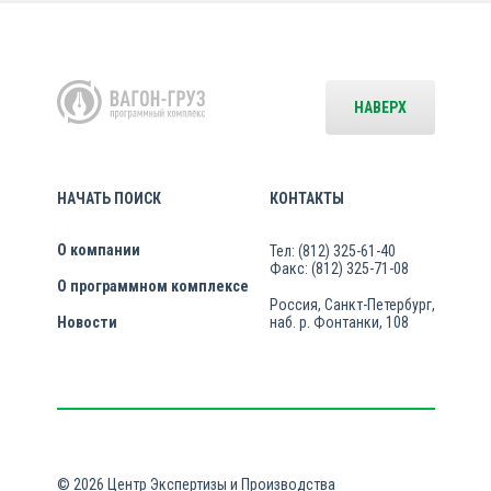
НАВЕРХ
НАЧАТЬ ПОИСК
КОНТАКТЫ
О компании
Тел: (812) 325-61-40
Факс: (812) 325-71-08
О программном комплексе
Россия, Санкт-Петербург,
Новости
наб. р. Фонтанки, 108
© 2026 Центр Экспертизы и Производства