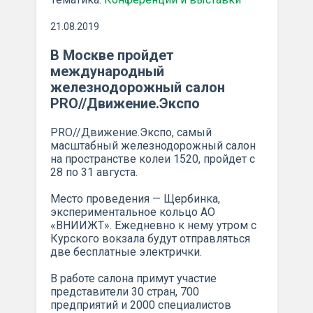
21.08.2019
В Москве пройдет
международный
железнодорожный салон
PRO//Движение.Экспо
PRO//Движение.Экспо, самый
масштабный железнодорожный салон
на пространстве колеи 1520, пройдет с
28 по 31 августа.
Место проведения — Щербинка,
экспериментальное кольцо АО
«ВНИИЖТ». Ежедневно к нему утром с
Курского вокзала будут отправляться
две бесплатные электрички.
В работе салона примут участие
представители 30 стран, 700
предприятий и 2000 специалистов