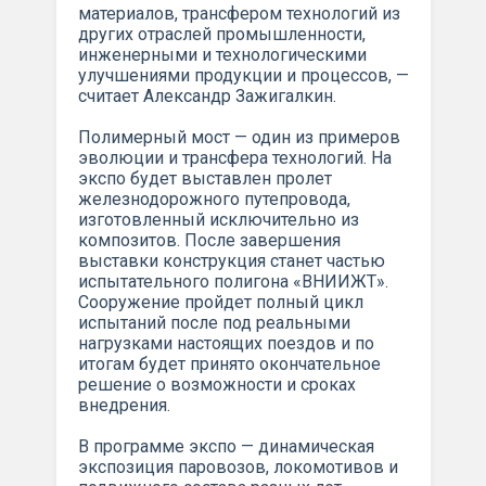
материалов, трансфером технологий из
других отраслей промышленности,
инженерными и технологическими
улучшениями продукции и процессов, —
считает Александр Зажигалкин.
Полимерный мост — один из примеров
эволюции и трансфера технологий. На
экспо будет выставлен пролет
железнодорожного путепровода,
изготовленный исключительно из
композитов. После завершения
выставки конструкция станет частью
испытательного полигона «ВНИИЖТ».
Сооружение пройдет полный цикл
испытаний после под реальными
нагрузками настоящих поездов и по
итогам будет принято окончательное
решение о возможности и сроках
внедрения.
В программе экспо — динамическая
экспозиция паровозов, локомотивов и