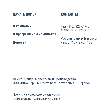
НАЧАТЬ ПОИСК
КОНТАКТЫ
О компании
Тел: (812) 325-61-40
Факс: (812) 325-71-08
О программном комплексе
Россия, Санкт-Петербург,
Новости
наб. р. Фонтанки, 108
© 2026 Центр Экспертизы и Производства
ООО «Инженерный Центр вагоностроения — Сервис»
Политика конфиденциальности
и правила использования сайта