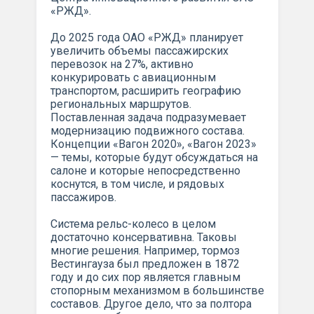
«РЖД».
До 2025 года ОАО «РЖД» планирует
увеличить объемы пассажирских
перевозок на 27%, активно
конкурировать с авиационным
транспортом, расширить географию
региональных маршрутов.
Поставленная задача подразумевает
модернизацию подвижного состава.
Концепции «Вагон 2020», «Вагон 2023»
— темы, которые будут обсуждаться на
салоне и которые непосредственно
коснутся, в том числе, и рядовых
пассажиров.
Система рельс-колесо в целом
достаточно консервативна. Таковы
многие решения. Например, тормоз
Вестингауза был предложен в 1872
году и до сих пор является главным
стопорным механизмом в большинстве
составов. Другое дело, что за полтора