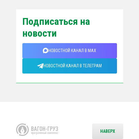
Подписаться на
новости
НОВОСТНОЙ КАНАЛ В MAX
НОВОСТНОЙ КАНАЛ В ТЕЛЕГРАМ
НАВЕРХ