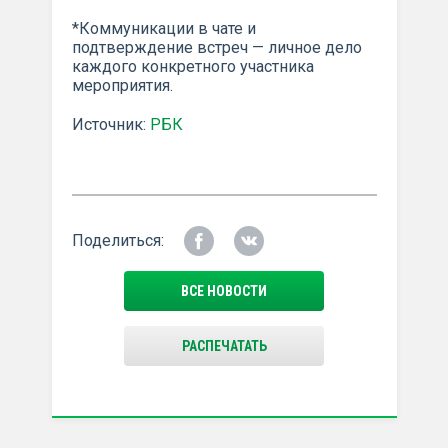
*Коммуникации в чате и
подтверждение встреч — личное дело
каждого конкретного участника
мероприятия.
Источник:
РБК
Поделиться:
ВСЕ НОВОСТИ
РАСПЕЧАТАТЬ