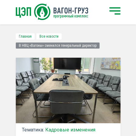
Главная
Все новости
В НВЦ «Вагоны» сменился генеральный директор
Тематика:
Кадровые изменения