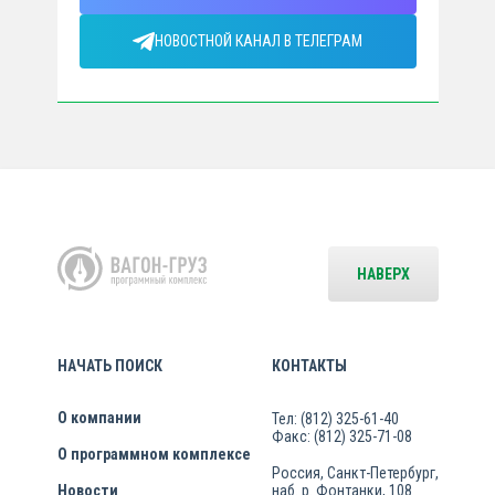
НОВОСТНОЙ КАНАЛ В ТЕЛЕГРАМ
НАВЕРХ
НАЧАТЬ ПОИСК
КОНТАКТЫ
О компании
Тел: (812) 325-61-40
Факс: (812) 325-71-08
О программном комплексе
Россия, Санкт-Петербург,
Новости
наб. р. Фонтанки, 108