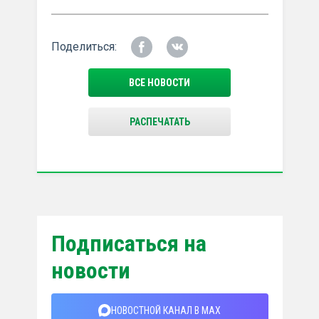
Поделиться:
ВСЕ НОВОСТИ
РАСПЕЧАТАТЬ
Подписаться на
новости
НОВОСТНОЙ КАНАЛ В MAX