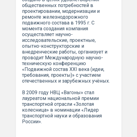
общественных потребностей в
проектировании, модернизации и
ремонте железнодорожного
подвижного состава в 1995 г. С
момента создания компания
осуществляет научно-
исследовательские, проектные,
опытно-конструкторские и
внедренческие работы, организует и
проводит Международную научно-
техническую конференцию
«Подвижной состав XXI века (идеи,
требования, проекты)» с участием
отечественных и зарубежных учёных.
В 2009 году НВЦ «Вагоны» стал
лауреатом национальной премии
транспортной отрасли «Золотая
колесница» в номинации «Лидер
транспортной науки и образования
России».