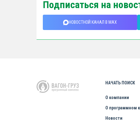
Подписаться на новос
НОВОСТНОЙ КАНАЛ В MAX
НАЧАТЬ ПОИСК
О компании
О программном 
Новости