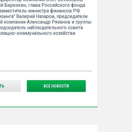
й Березкин, глава Российского фонда
заместитель министра финансов РФ
изинга" Валерий Назаров, председатели
й компании Александр Рязанов и группы
председатель наблюдательного совета
лищно-коммунального хозяйства
ТЬ
ВСЕ НОВОСТИ