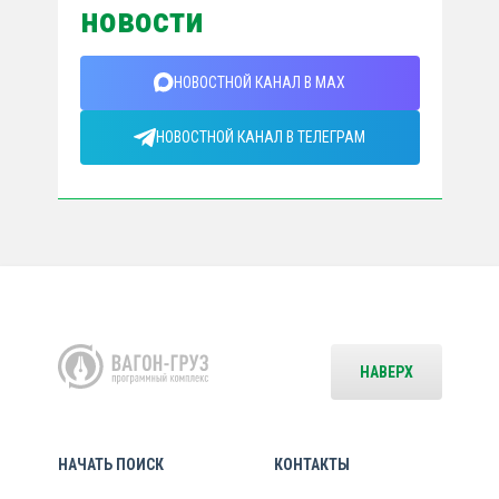
новости
НОВОСТНОЙ КАНАЛ В MAX
НОВОСТНОЙ КАНАЛ В ТЕЛЕГРАМ
НАВЕРХ
НАЧАТЬ ПОИСК
КОНТАКТЫ