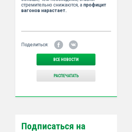
стремительно снижаются, а
профицит
вагонов нарастает
.
Поделиться:
ВСЕ НОВОСТИ
РАСПЕЧАТАТЬ
Подписаться на