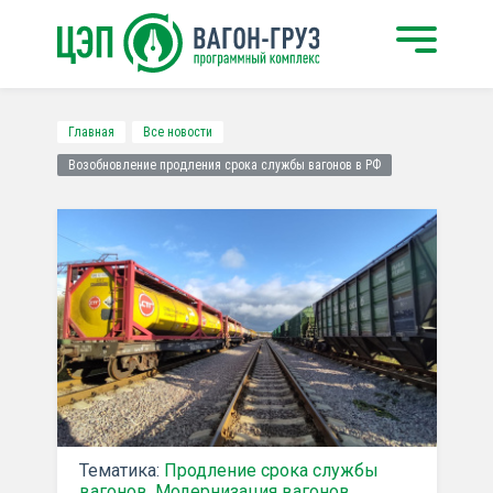
Главная
Все новости
Возобновление продления срока службы вагонов в РФ
Тематика:
Продление срока службы
вагонов
,
Модернизация вагонов
,