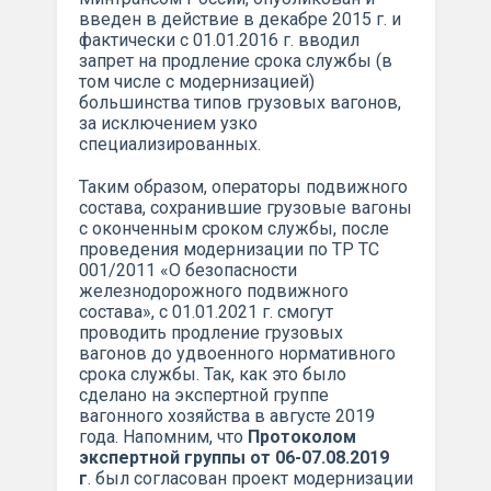
введен в действие в декабре 2015 г. и
фактически с 01.01.2016 г. вводил
запрет на продление срока службы (в
том числе с модернизацией)
большинства типов грузовых вагонов,
за исключением узко
специализированных.
Таким образом, операторы подвижного
состава, сохранившие грузовые вагоны
с оконченным сроком службы, после
проведения модернизации по ТР ТС
001/2011 «О безопасности
железнодорожного подвижного
состава», с 01.01.2021 г. смогут
проводить продление грузовых
вагонов до удвоенного нормативного
срока службы. Так, как это было
сделано на экспертной группе
вагонного хозяйства в августе 2019
года. Напомним, что
Протоколом
экспертной группы от 06-07.08.2019
г
. был согласован проект модернизации