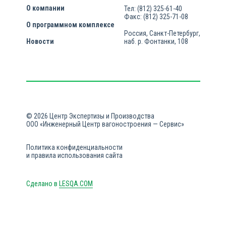
О компании
Тел: (812) 325-61-40
Факс: (812) 325-71-08
О программном комплексе
Россия, Санкт-Петербург,
Новости
наб. р. Фонтанки, 108
© 2026 Центр Экспертизы и Производства
ООО «Инженерный Центр вагоностроения — Сервис»
Политика конфиденциальности
и правила использования сайта
Сделано в
LESQA.COM