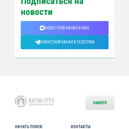
Подписаться на
новости
НОВОСТНОЙ КАНАЛ В MAX
НОВОСТНОЙ КАНАЛ В ТЕЛЕГРАМ
НАВЕРХ
НАЧАТЬ ПОИСК
КОНТАКТЫ