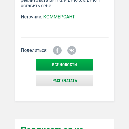
реализовать ВРК-2 и ВРК-3, а ВРК-1
оставить себе.
Источник:
КОММЕРСАНТ
Поделиться:
ВСЕ НОВОСТИ
РАСПЕЧАТАТЬ