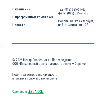
О компании
Тел: (812) 325-61-40
Факс: (812) 325-71-08
О программном комплексе
Россия, Санкт-Петербург,
Новости
наб. р. Фонтанки, 108
© 2026 Центр Экспертизы и Производства
ООО «Инженерный Центр вагоностроения — Сервис»
Политика конфиденциальности
и правила использования сайта
Сделано в
LESQA.COM