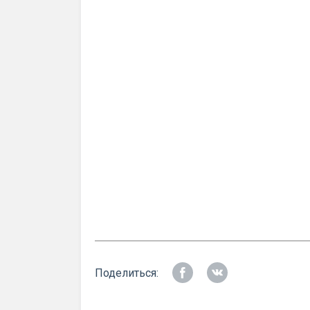
Поделиться: