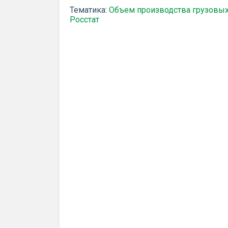
Тематика:
Объем производства грузовых
Росстат