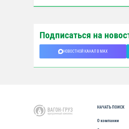
Подписаться на новос
НОВОСТНОЙ КАНАЛ В MAX
НАЧАТЬ ПОИСК
О компании