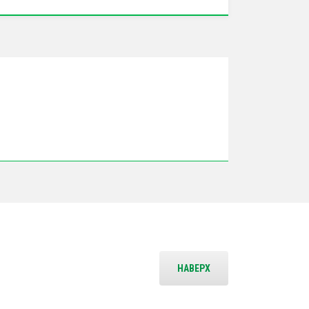
НАВЕРХ