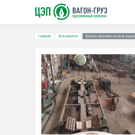
Главная
Все новости
Выпуск грузовых вагонов вырос