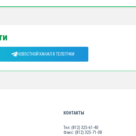
ти
НОВОСТНОЙ КАНАЛ В ТЕЛЕГРАМ
КОНТАКТЫ
Тел: (812) 325-61-40
Факс: (812) 325-71-08