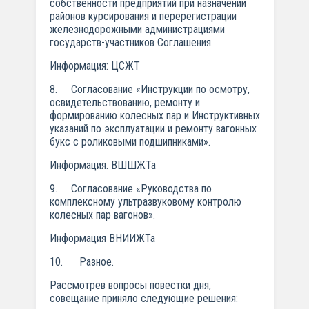
собственности предприятий при назначении
районов курсирования и перерегистрации
железнодорожными администрациями
государств-участников Соглашения.
Информация: ЦСЖТ
8. Согласование «Инструкции по осмотру,
освидетельствованию, ремонту и
формированию колесных пар и Инструктивных
указаний по эксплуатации и ремонту вагонных
букс с роликовыми подшипниками».
Информация. ВШШЖТа
9. Согласование «Руководства по
комплексному ультразвуковому контролю
колесных пар вагонов».
Информация ВНИИЖТа
10. Разное.
Рассмотрев вопросы повестки дня,
совещание приняло следующие решения: