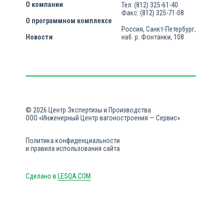
О компании
Тел: (812) 325-61-40
Факс: (812) 325-71-08
О программном комплексе
Россия, Санкт-Петербург,
Новости
наб. р. Фонтанки, 108
© 2026 Центр Экспертизы и Производства
ООО «Инженерный Центр вагоностроения — Сервис»
Политика конфиденциальности
и правила использования сайта
Сделано в
LESQA.COM