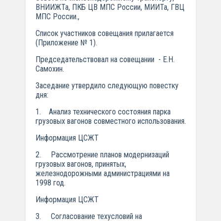
ВНИИЖТа, ПКБ ЦВ МПС России, МИИТа, ГВЦ
МПС России.,
Список участников совещания прилагается
(Приложение № 1).
Председательствовал на совещании - Е.Н.
Самохин.
Заседание утвердило следующую повестку
дня:
1. Анализ технического состояния парка
грузовых вагонов совместного использования.
Информация ЦСЖТ
2. Рассмотрение планов модернизаций
грузовых вагонов, принятых,
железнодорожными администрациями на
1998 год.
Информация ЦСЖТ
3. Согласование техусловий на