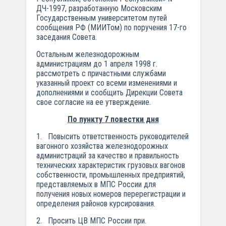
ДЧ-1997, разработанную Московским
Государственным университетом путей
сообщения РФ (МИИТом) по поручения 17-го
заседания Совета.
Остальным железнодорожным
администрациям до 1 апреля 1998 г.
рассмотреть с причастными службами
указанный проект со всеми изменениями и
дополнениями и сообщить Дирекции Совета
свое согласие на ее утверждение.
По пункту 7 повестки дня
1. Повысить ответственность руководителей
вагонного хозяйства железнодорожных
администраций за качество и правильность
технических характеристик грузовых вагонов
собственности, промышленных предприятий,
представляемых в МПС России для
получения новых номеров перерегистрации и
определения районов курсирования.
2. Просить ЦВ МПС России при.