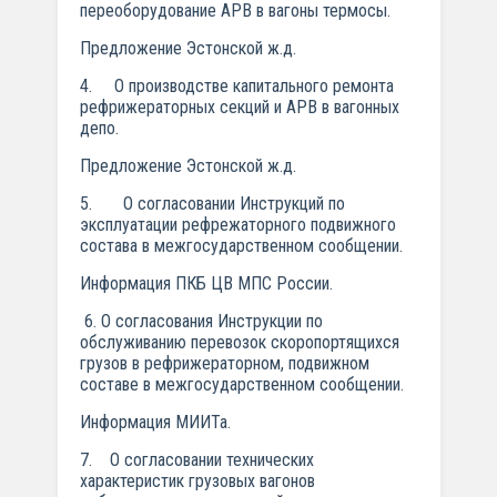
переоборудование АРВ в вагоны термосы.
Предложение Эстонской ж.д.
4. О производстве капитального ремонта
рефрижераторных секций и АРВ в вагонных
депо.
Предложение Эстонской ж.д.
5. О согласовании Инструкций по
эксплуатации рефрежаторного подвижного
состава в межгосударственном сообщении.
Информация ПКБ ЦВ МПС России.
6. О согласования Инструкции по
обслуживанию перевозок скоропортящихся
грузов в рефрижераторном, подвижном
составе в межгосударственном сообщении.
Информация МИИТа.
7. О согласовании технических
характеристик грузовых вагонов