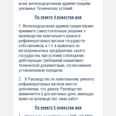
всем железнодорожным администрациям
указанных Технических условий.
По пункту 4 повестки дня
1. Железнодорожная администрация вправе
принимать самостоятельное решение о
производстве капитального ремонта
рефрижераторных вагонов государств-
собственников, в т.ч. и приватных на
вагоноремонтных предприятиях своего
государства, при условии соблюдения
действующих требований нормативно-
технической документации, согласованной
установленным порядком.
2. В Руководство по капитальному ремонту
рефрижераторных вагонов внести
дополнение, что данное Руководство
применяется и для вагонных депо, имеющих
право на производство таких работ.
По пункту 5 повестки дня