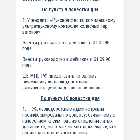
По пункту 9 повестки дня
1. Утвердить «Руководство по комплексному
ультразвуковому контролю колесных пар
вагонов».
Ввести руководство в действие с 01.09.98
года.
Ввести: руководство в действие с 01.09.98
года.
ЦВ МПС РФ представить по одному
экземпляру железнодорожным
администрациям на договорной основе.
По пункту 10 повестки дня
1. Железнодорожные администрации
проинформированы по вопросу, связанному с
нанесением клейм года изготовления литых,
деталей ходовых частей методом сварки, что
происходит после изготовления.