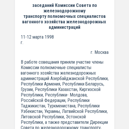
заседаний Комиссии Совета по
железнодорожному
транспорту
полномочных специалистов
вагонного хозяйства железнодорожных
а
дминистраций
11-12 марта 1998
г.
г. Москва
В работе совещания приняли участие члены
Комиссии полномочные специалисты
вагонного хозяйства железнодорожных
администраций Азербайджанской Республики,
Республики Армения, Республики Беларусь,
Грузии, Республики Казахстан, Киргизской
Республики, Республики- Молдова,
Российской Федерации, Республики
Таджикистан, Туркменистана, Республики
Узбекистан, Украины, Латвийской Республики,
Литовской Республики, Эстонской
Республики, а также представители Дирекции
Совета по железнодорожному транспорту,