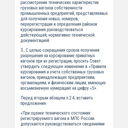
рассмотрении технических характеристик
грузовых вагонов собственности
промышленных предприятий, представляемых
для получения новых, номеров,
перерегистрации и определения районов
курсирования руководствоваться
действующей, нормативно-технической
документацией.
3., С целью сокращения сроков получения
разрешения на курсирование приватных
вагонов при их регистрации, просить Совет
утвердить следующее изменение в «Правила
курсирования и учета собственных грузовых
вагонов, принадлежащих предприятиям,
организациям, и физическим лицам, имеющих
восьмизначную нумерацию на цифру «5».
Перед вторым абзацем п.2.4, вставить
предложение:
«При оценке технического состояния
регистрируемого вагона в МПС России
допускается руководствоваться сведениями