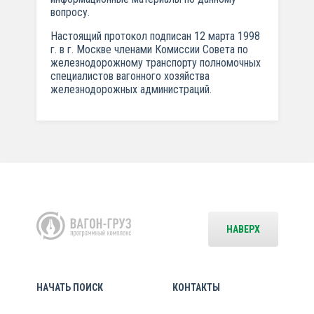
вопросу.
Настоящий протокол подписан 12 марта 1998
г. в г. Москве членами Комиссии Совета по
железнодорожному транспорту полномочных
специалистов вагонного хозяйства
железнодорожных администраций.
НАВЕРХ
НАЧАТЬ ПОИСК
КОНТАКТЫ