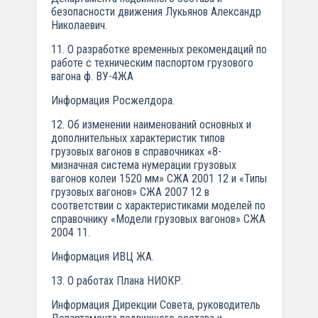
безопасности движения Лукьянов Александр
Николаевич.
11. О разработке временных рекомендаций по
работе с техническим паспортом грузового
вагона ф. ВУ-4ЖА
Информация Росжелдора.
12. Об изменении наименований основных и
дополнительных характеристик типов
грузовых вагонов в справочниках «8-
мизначная система нумерации грузовых
вагонов колеи 1520 мм» СЖА 2001 12 и «Типы
грузовых вагонов» СЖА 2007 12 в
соответствии с характеристиками моделей по
справочнику «Модели грузовых вагонов» СЖА
2004 11.
Информация ИВЦ ЖА.
13. О работах Плана НИОКР.
Информация Дирекции Совета, руководитель