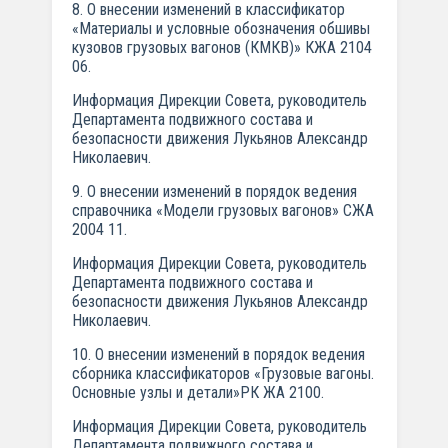
8. О внесении изменений в классификатор
«Материалы и условные обозначения обшивы
кузовов грузовых вагонов (КМКВ)» КЖА 2104
06.
Информация Дирекции Совета, руководитель
Департамента подвижного состава и
безопасности движения Лукьянов Александр
Николаевич.
9. О внесении изменений в порядок ведения
справочника «Модели грузовых вагонов» СЖА
2004 11.
Информация Дирекции Совета, руководитель
Департамента подвижного состава и
безопасности движения Лукьянов Александр
Николаевич.
10. О внесении изменений в порядок ведения
сборника классификаторов «Грузовые вагоны.
Основные узлы и детали»РК ЖА 2100.
Информация Дирекции Совета, руководитель
Департамента подвижного состава и