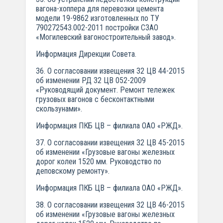
вагона-хоппера для перевозки цемента
модели 19-9862 изготовленных по ТУ
790272543.002-2011 постройки СЗАО
«Могилевский вагоностроительный завод».
Информация Дирекции Совета.
36. О согласовании извещения 32 ЦВ 44-2015
об изменении РД 32 ЦВ 052-2009
«Руководящий документ. Ремонт тележек
грузовых вагонов с бесконтактными
скользунами».
Информация ПКБ ЦВ – филиала ОАО «РЖД».
37. О согласовании извещения 32 ЦВ 45-2015
об изменении «Грузовые вагоны железных
дорог колеи 1520 мм. Руководство по
деповскому ремонту».
Информация ПКБ ЦВ – филиала ОАО «РЖД».
38. О согласовании извещения 32 ЦВ 46-2015
об изменении «Грузовые вагоны железных