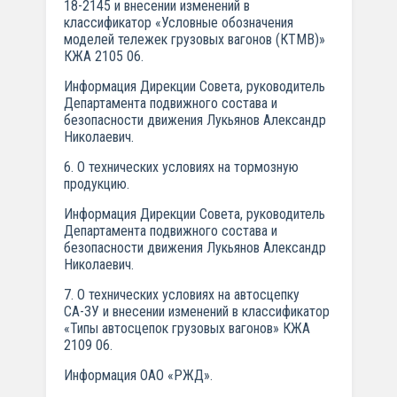
18-2145 и внесении изменений в
классификатор «Условные обозначения
моделей тележек грузовых вагонов (КТМВ)»
КЖА 2105 06.
Информация Дирекции Совета, руководитель
Департамента подвижного состава и
безопасности движения Лукьянов Александр
Николаевич.
6. О технических условиях на тормозную
продукцию.
Информация Дирекции Совета, руководитель
Департамента подвижного состава и
безопасности движения Лукьянов Александр
Николаевич.
7. О технических условиях на автосцепку
СА-3У и внесении изменений в классификатор
«Типы автосцепок грузовых вагонов» КЖА
2109 06.
Информация ОАО «РЖД».