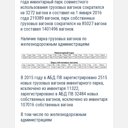
года инвентарный парк совместного
использования грузовых вагонов сократился
на 3272 вагона и составил на 1 января 2016
года 219389 вагонов, парк собственных
грузовых вагонов сократился на 85027 вагона
и составил 1401496 вагонов.
Наличие парка грузовых вагонов по
железнодорожным администрациям:
В 2015 году в АБД ПВ зарегистрировано 2515
новых грузовых вагонов инвентарного парка,
исключено из инвентаря 11322,
зарегистрировано в АБД ПВ 32484 новых
собственных вагонов, исключено из инвентаря
107016 собственных вагона.
В том числе по железнодорожным
администрациям: