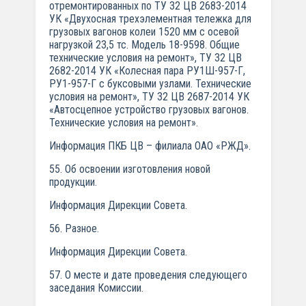
отремонтированных по ТУ 32 ЦВ 2683-2014
УК «Двухосная трехэлементная тележка для
грузовых вагонов колеи 1520 мм с осевой
нагрузкой 23,5 тс. Модель 18-9598. Общие
технические условия на ремонт», ТУ 32 ЦВ
2682-2014 УК «Колесная пара РУ1Ш-957-Г,
РУ1-957-Г с буксовыми узлами. Технические
условия на ремонт», ТУ 32 ЦВ 2687-2014 УК
«Автосцепное устройство грузовых вагонов.
Технические условия на ремонт».
Информация ПКБ ЦВ – филиала ОАО «РЖД».
55. Об освоении изготовления новой
продукции.
Информация Дирекции Совета.
56. Разное.
Информация Дирекции Совета.
57. О месте и дате проведения следующего
заседания Комиссии.