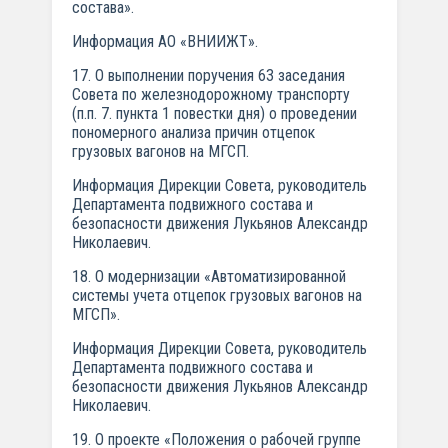
состава».
Информация АО «ВНИИЖТ».
17. О выполнении поручения 63 заседания
Совета по железнодорожному транспорту
(п.п. 7. пункта 1 повестки дня) о проведении
пономерного анализа причин отцепок
грузовых вагонов на МГСП.
Информация Дирекции Совета, руководитель
Департамента подвижного состава и
безопасности движения Лукьянов Александр
Николаевич.
18. О модернизации «Автоматизированной
системы учета отцепок грузовых вагонов на
МГСП».
Информация Дирекции Совета, руководитель
Департамента подвижного состава и
безопасности движения Лукьянов Александр
Николаевич.
19. О проекте «Положения о рабочей группе