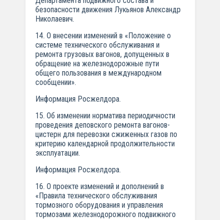
Департамента подвижного состава и
безопасности движения Лукьянов Александр
Николаевич.
14. О внесении изменений в «Положение о
системе технического обслуживания и
ремонта грузовых вагонов, допущенных в
обращение на железнодорожные пути
общего пользования в международном
сообщении».
Информация Росжелдора.
15. Об изменении норматива периодичности
проведения деповского ремонта вагонов-
цистерн для перевозки сжиженных газов по
критерию календарной продолжительности
эксплуатации.
Информация Росжелдора.
16. О проекте изменений и дополнений в
«Правила технического обслуживания
тормозного оборудования и управления
тормозами железнодорожного подвижного