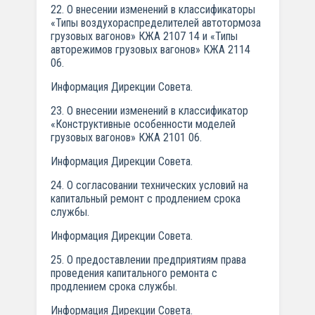
22. О внесении изменений в классификаторы
«Типы воздухораспределителей автотормоза
грузовых вагонов» КЖА 2107 14 и «Типы
авторежимов грузовых вагонов» КЖА 2114
06.
Информация Дирекции Совета.
23. О внесении изменений в классификатор
«Конструктивные особенности моделей
грузовых вагонов» КЖА 2101 06.
Информация Дирекции Совета.
24. О согласовании технических условий на
капитальный ремонт с продлением срока
службы.
Информация Дирекции Совета.
25. О предоставлении предприятиям права
проведения капитального ремонта с
продлением срока службы.
Информация Дирекции Совета.