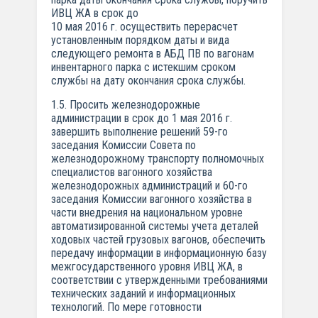
ИВЦ ЖА в срок до
10 мая 2016 г. осуществить перерасчет
установленным порядком даты и вида
следующего ремонта в АБД ПВ по вагонам
инвентарного парка с истекшим сроком
службы на дату окончания срока службы.
1.5. Просить железнодорожные
администрации в срок до 1 мая 2016 г.
завершить выполнение решений 59-го
заседания Комиссии Совета по
железнодорожному транспорту полномочных
специалистов вагонного хозяйства
железнодорожных администраций и 60-го
заседания Комиссии вагонного хозяйства в
части внедрения на национальном уровне
автоматизированной системы учета деталей
ходовых частей грузовых вагонов, обеспечить
передачу информации в информационную базу
межгосударственного уровня ИВЦ ЖА, в
соответствии с утвержденными требованиями
технических заданий и информационных
технологий. По мере готовности