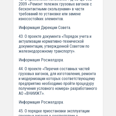
2009 «Ремонт тележек грузовых вагонов с
бесконтактными скользунами» в части
требований по установке или замене
износостойких элементов.
Информация Дирекции Совета.
43. О проекте документа «Порядок учета и
актуализации нормативно-технической
документации, утвержденной Советом по
железнодорожному транспорту».
Информация Росжелдора.
44. О проекте «Перечня составных частей
грузовых вагонов, для изготовления, ремонта
и модернизации которых соответствующему
предприятию необходимо пройти процедуру
получения условного номера» разработанного
АО «ВНИИЖТ».
Информация Росжелдора.
45. О порядке приостановки эксплуатации
грузовых вагонов в соответствии с