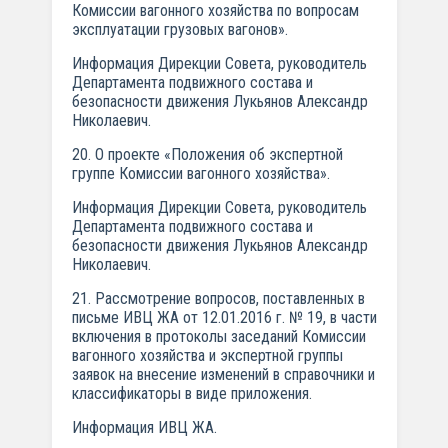
Комиссии вагонного хозяйства по вопросам
эксплуатации грузовых вагонов».
Информация Дирекции Совета, руководитель
Департамента подвижного состава и
безопасности движения Лукьянов Александр
Николаевич.
20. О проекте «Положения об экспертной
группе Комиссии вагонного хозяйства».
Информация Дирекции Совета, руководитель
Департамента подвижного состава и
безопасности движения Лукьянов Александр
Николаевич.
21. Рассмотрение вопросов, поставленных в
письме ИВЦ ЖА от 12.01.2016 г. № 19, в части
включения в протоколы заседаний Комиссии
вагонного хозяйства и экспертной группы
заявок на внесение изменений в справочники и
классификаторы в виде приложения.
Информация ИВЦ ЖА.