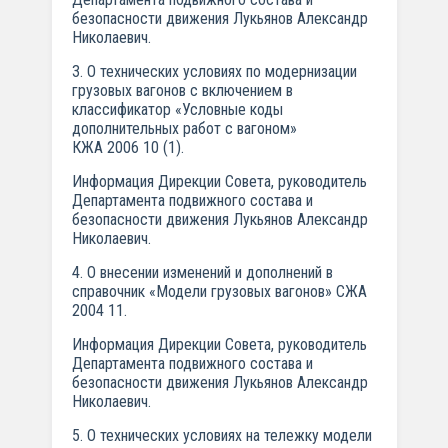
безопасности движения Лукьянов Александр
Николаевич.
3. О технических условиях по модернизации
грузовых вагонов с включением в
классификатор «Условные коды
дополнительных работ с вагоном»
КЖА 2006 10 (1).
Информация Дирекции Совета, руководитель
Департамента подвижного состава и
безопасности движения Лукьянов Александр
Николаевич.
4. О внесении изменений и дополнений в
справочник «Модели грузовых вагонов» СЖА
2004 11.
Информация Дирекции Совета, руководитель
Департамента подвижного состава и
безопасности движения Лукьянов Александр
Николаевич.
5. О технических условиях на тележку модели