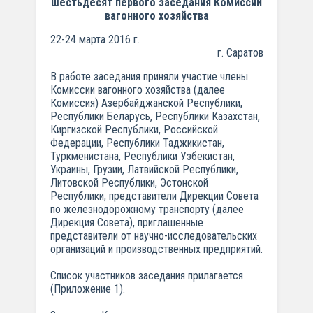
шестьдесят первого заседания Комиссии
вагонного хозяйства
22-24 марта 2016 г.
г. Саратов
В работе заседания приняли участие члены
Комиссии вагонного хозяйства (далее
Комиссия) Азербайджанской Республики,
Республики Беларусь, Республики Казахстан,
Киргизской Республики, Российской
Федерации, Республики Таджикистан,
Туркменистана, Республики Узбекистан,
Украины, Грузии, Латвийской Республики,
Литовской Республики, Эстонской
Республики, представители Дирекции Совета
по железнодорожному транспорту (далее
Дирекция Совета), приглашенные
представители от научно-исследовательских
организаций и производственных предприятий.
Список участников заседания прилагается
(Приложение 1).