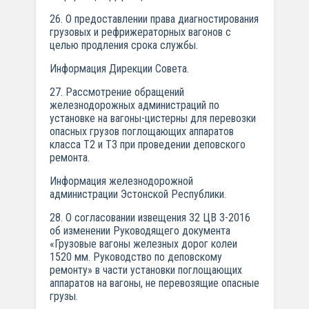
26. О предоставлении права диагностирования
грузовых и рефрижераторных вагонов с
целью продления срока службы.
Информация Дирекции Совета.
27. Рассмотрение обращений
железнодорожных администраций по
установке на вагоны-цистерны для перевозки
опасных грузов поглощающих аппаратов
класса Т2 и ТЗ при проведении деповского
ремонта.
Информация железнодорожной
администрации Эстонской Республики.
28. О согласовании извещения 32 ЦВ 3-2016
об изменении Руководящего документа
«Грузовые вагоны железных дорог колеи
1520 мм. Руководство по деповскому
ремонту» в части установки поглощающих
аппаратов на вагоны, не перевозящие опасные
грузы.