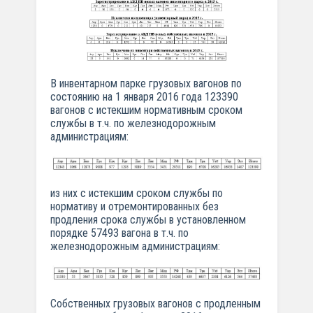
В инвентарном парке грузовых вагонов по
состоянию на 1 января 2016 года 123390
вагонов с истекшим нормативным сроком
службы в т.ч. по железнодорожным
администрациям:
из них с истекшим сроком службы по
нормативу и отремонтированных без
продления срока службы в установленном
порядке 57493 вагона в т.ч. по
железнодорожным администрациям:
Собственных грузовых вагонов с продленным