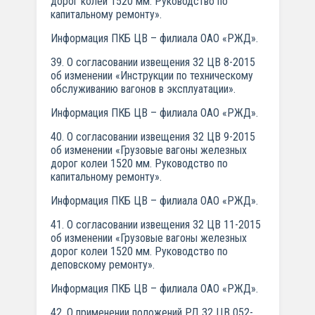
дорог колеи 1520 мм. Руководство по
капитальному ремонту».
Информация ПКБ ЦВ – филиала ОАО «РЖД».
39. О согласовании извещения 32 ЦВ 8-2015
об изменении «Инструкции по техническому
обслуживанию вагонов в эксплуатации».
Информация ПКБ ЦВ – филиала ОАО «РЖД».
40. О согласовании извещения 32 ЦВ 9-2015
об изменении «Грузовые вагоны железных
дорог колеи 1520 мм. Руководство по
капитальному ремонту».
Информация ПКБ ЦВ – филиала ОАО «РЖД».
41. О согласовании извещения 32 ЦВ 11-2015
об изменении «Грузовые вагоны железных
дорог колеи 1520 мм. Руководство по
деповскому ремонту».
Информация ПКБ ЦВ – филиала ОАО «РЖД».
42. О применении положений РД 32 ЦВ 052-