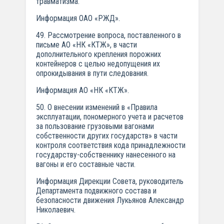
травматизма.
Информация ОАО «РЖД».
49. Рассмотрение вопроса, поставленного в
письме АО «НК «КТЖ», в части
дополнительного крепления порожних
контейнеров с целью недопущения их
опрокидывания в пути следования.
Информация АО «НК «КТЖ».
50. О внесении изменений в «Правила
эксплуатации, пономерного учета и расчетов
за пользование грузовыми вагонами
собственности других государств» в части
контроля соответствия кода принадлежности
государству-собственнику нанесенного на
вагоны и его составные части.
Информация Дирекции Совета, руководитель
Департамента подвижного состава и
безопасности движения Лукьянов Александр
Николаевич.