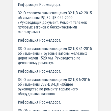
Информация Росжелдора.
32. О согласовании извещения 32 ЦВ 42-2015
об изменении РД 32 ЦВ 052-2009
«Руководящий документ. Ремонт тележек
грузовых вагонов с бесконтактными
скользунами».
Информация Росжелдора.
33. О согласовании извещения 32 ЦВ 41-2015
об изменении «Грузовые вагоны железных
дорог колеи 1520 мм. Руководство по
деповскому ремонту».
Информация Росжелдора.
34. О согласовании извещения 32 ЦВ 6-2016
об изменении 732-ЦВ-ЦЛ «Общее
руководство по ремонту тормозного
оборудования вагонов».
Информация Росжелдора.
35. Об устранении недостатков конструкции