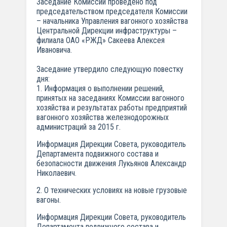
Заседание Комиссии проведено под
председательством председателя Комиссии
– начальника Управления вагонного хозяйства
Центральной Дирекции инфраструктуры –
филиала ОАО «РЖД» Сакеева Алексея
Ивановича.
Заседание утвердило следующую повестку
дня:
1. Информация о выполнении решений,
принятых на заседаниях Комиссии вагонного
хозяйства и результатах работы предприятий
вагонного хозяйства железнодорожных
администраций за 2015 г.
Информация Дирекции Совета, руководитель
Департамента подвижного состава и
безопасности движения Лукьянов Александр
Николаевич.
2. О технических условиях на новые грузовые
вагоны.
Информация Дирекции Совета, руководитель
Департамента подвижного состава и