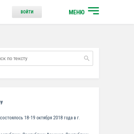
МЕНЮ
ВОЙТИ
му
стоялось 18-19 октября 2018 года в г.