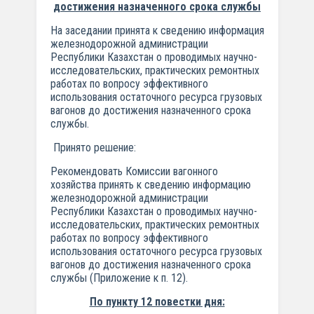
достижения назначенного срока службы
На заседании принята к сведению информация
железнодорожной администрации
Республики Казахстан о проводимых научно-
исследовательских, практических ремонтных
работах по вопросу эффективного
использования остаточного ресурса грузовых
вагонов до достижения назначенного срока
службы.
Принято решение:
Рекомендовать Комиссии вагонного
хозяйства принять к сведению информацию
железнодорожной администрации
Республики Казахстан о проводимых научно-
исследовательских, практических ремонтных
работах по вопросу эффективного
использования остаточного ресурса грузовых
вагонов до достижения назначенного срока
службы (Приложение к п. 12).
По пункту 12 повестки дня: