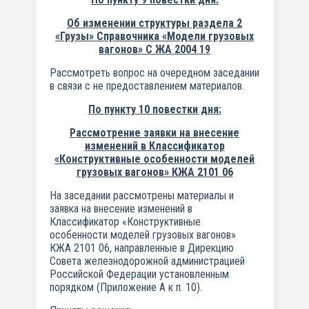
Об изменении структуры раздела 2
«Грузы» Справочника «Модели грузовых
вагонов» С ЖА 2004 19
Рассмотреть вопрос на очередном заседании
в связи с не предоставлением материалов.
По пункту 10 повестки дня:
Рассмотрение заявки на внесение
изменений в Классификатор
«Конструктивные особенности моделей
грузовых вагонов» КЖА 2101 06
На заседании рассмотрены материалы и
заявка на внесение изменений в
Классификатор «Конструктивные
особенности моделей грузовых вагонов»
КЖА 2101 06, направленные в Дирекцию
Совета железнодорожной администрацией
Российской Федерации установленным
порядком (Приложение А к п. 10).