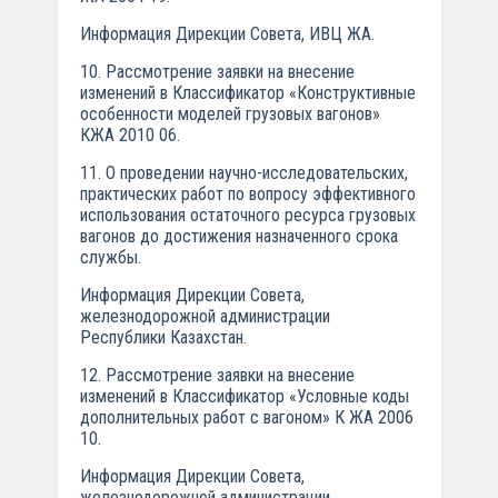
Информация Дирекции Совета, ИВЦ ЖА.
10. Рассмотрение заявки на внесение
изменений в Классификатор «Конструктивные
особенности моделей грузовых вагонов»
КЖА 2010 06.
11. О проведении научно-исследовательских,
практических работ по вопросу эффективного
использования остаточного ресурса грузовых
вагонов до достижения назначенного срока
службы.
Информация Дирекции Совета,
железнодорожной администрации
Республики Казахстан.
12. Рассмотрение заявки на внесение
изменений в Классификатор «Условные коды
дополнительных работ с вагоном» К ЖА 2006
10.
Информация Дирекции Совета,
железнодорожной администрации