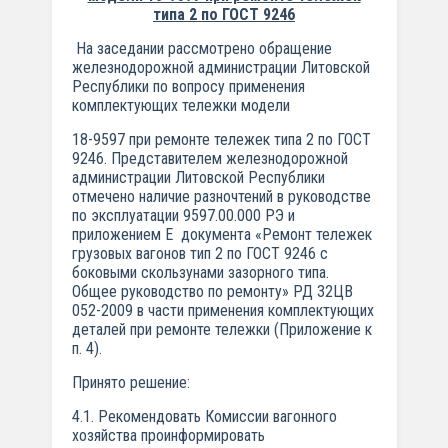
типа 2 по ГОСТ 9246
На заседании рассмотрено обращение
железнодорожной администрации Литовской
Республики по вопросу применения
комплектующих тележки модели
18-9597 при ремонте тележек типа 2 по ГОСТ
9246. Представителем железнодорожной
администрации Литовской Республики
отмечено наличие разночтений в руководстве
по эксплуатации 9597.00.000 РЭ и
приложением Е документа «Ремонт тележек
грузовых вагонов тип 2 по ГОСТ 9246 с
боковыми скользунами зазорного типа.
Общее руководство по ремонту» РД 32ЦВ
052-2009 в части применения комплектующих
деталей при ремонте тележки (Приложение к
п. 4).
Принято решение:
4.1. Рекомендовать Комиссии вагонного
хозяйства проинформировать