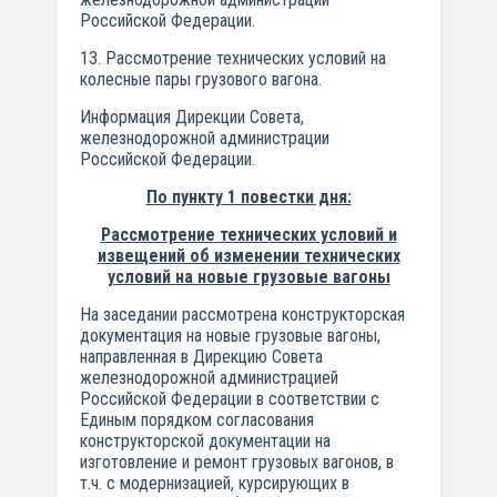
Российской Федерации.
13. Рассмотрение технических условий на
колесные пары грузового вагона.
Информация Дирекции Совета,
железнодорожной администрации
Российской Федерации.
По пункту 1 повестки дня:
Рассмотрение технических условий и
извещений об изменении технических
условий на новые грузовые вагоны
На заседании рассмотрена конструкторская
документация на новые грузовые вагоны,
направленная в Дирекцию Совета
железнодорожной администрацией
Российской Федерации в соответствии с
Единым порядком согласования
конструкторской документации на
изготовление и ремонт грузовых вагонов, в
т.ч. с модернизацией, курсирующих в