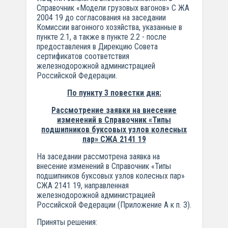
Справочник «Модели грузовых вагонов» С ЖА
2004 19 до согласования на заседании
Комиссии вагонного хозяйства, указанные в
пункте 2.1, а также в пункте 2.2 - после
предоставления в Дирекцию Совета
сертификатов соответствия
железнодорожной администрацией
Российской Федерации.
По пункту 3 повестки дня:
Рассмотрение заявки на внесение
изменений в Справочник «Типы
подшипников буксовых узлов колесных
пар» СЖА 2141 19
На заседании рассмотрена заявка на
внесение изменений в Справочник «Типы
подшипников буксовых узлов колесных пар»
СЖА 2141 19, направленная
железнодорожной администрацией
Российской Федерации (Приложение А к п. 3).
Приняты решения: