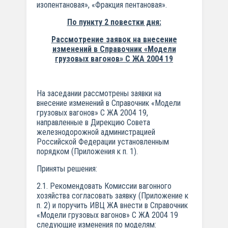
изопентановая», «Фракция пентановая».
По пункту 2 повестки дня:
Рассмотрение заявок на внесение
изменений в Справочник «Модели
грузовых вагонов» С ЖА 2004 19
На заседании рассмотрены заявки на
внесение изменений в Справочник «Модели
грузовых вагонов» С ЖА 2004 19,
направленные в Дирекцию Совета
железнодорожной администрацией
Российской Федерации установленным
порядком (Приложения к п. 1).
Приняты решения:
2.1. Рекомендовать Комиссии вагонного
хозяйства согласовать заявку (Приложение к
п. 2) и поручить ИВЦ ЖА внести в Справочник
«Модели грузовых вагонов» С ЖА 2004 19
следующие изменения по моделям: