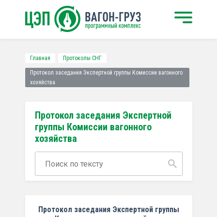
Главная
Протоколы СНГ
Протокол заседания Экспертной группы Комиссии вагонного
хозяйства
Протокол заседания Экспертной
группы Комиссии вагонного
хозяйства
Протокол заседания Экспертной группы