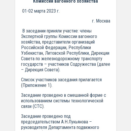
Комиссии вагонного хозяйства
01-02 марта 2023 г.
г. Москва
В заседании приняли участие: члены
Экспертной группы Комиссии вагонного
хозяйства, представители организаций
Российской Федерации, Республики
Узбекистан, Литовской Республики, Дирекции
Совета по железнодорожному транспорту
государств – участников Содружества (далее
– Дирекция Совета).
Список участников заседания прилагается
(Приложение 1).
Заседание проведено в смешанной форме с
использованием системы технологической
связи (СТС).
Заседание проведено под
председательством А.Н.Лукьянова –
руководителя Департамента подвижного