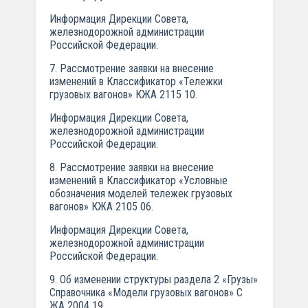
Информация Дирекции Совета,
железнодорожной администрации
Российской Федерации.
7. Рассмотрение заявки на внесение
изменений в Классификатор «Тележки
грузовых вагонов» КЖА 2115 10.
Информация Дирекции Совета,
железнодорожной администрации
Российской Федерации.
8. Рассмотрение заявки на внесение
изменений в Классификатор «Условные
обозначения моделей тележек грузовых
вагонов» КЖА 2105 06.
Информация Дирекции Совета,
железнодорожной администрации
Российской Федерации.
9. Об изменении структуры раздела 2 «Грузы»
Справочника «Модели грузовых вагонов» С
ЖА 2004 19.