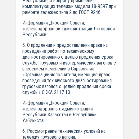
Республики по вопросу применения
комплектующих тележки модели 18-9597 при
ремонте тележек типа 2 по ГОСТ 9246.
Информация Дирекции Совета,
железнодорожной администрации Литовской
Республики.
5. О продлении и предоставлении права на
проведение работ по техническому
диагностированию с целью продления срока
службы грузовых и изотермических вагонов с
внесением изменений в Справочник
«Организации-исполнители, имеющие право
проведения технического диагностирования
грузовых вагонов с целью продления срока
службы» С ЖА 2117 10.
Информация Дирекции Совета,
железнодорожных администраций
Республики Казахстан и Республики
Узбекистан.
6. Рассмотрение технических условий на
тележку грузового вагона.