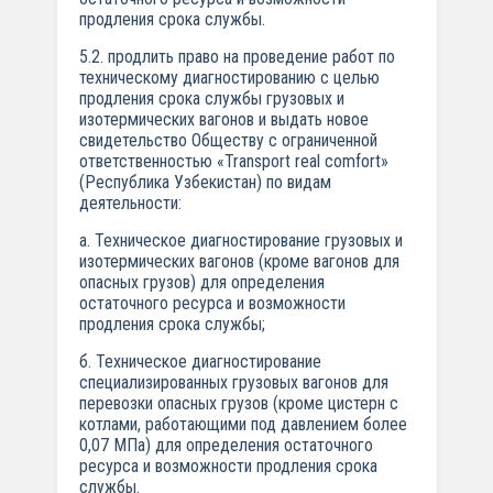
продления срока службы.
5.2. продлить право на проведение работ по
техническому диагностированию с целью
продления срока службы грузовых и
изотермических вагонов и выдать новое
свидетельство Обществу с ограниченной
ответственностью «Transport real comfort»
(Республика Узбекистан) по видам
деятельности:
а. Техническое диагностирование грузовых и
изотермических вагонов (кроме вагонов для
опасных грузов) для определения
остаточного ресурса и возможности
продления срока службы;
б. Техническое диагностирование
специализированных грузовых вагонов для
перевозки опасных грузов (кроме цистерн с
котлами, работающими под давлением более
0,07 МПа) для определения остаточного
ресурса и возможности продления срока
службы.