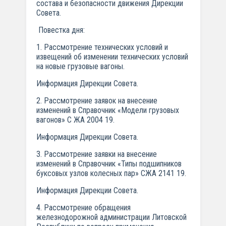
состава и безопасности движения Дирекции
Совета.
Повестка дня:
1. Рассмотрение технических условий и
извещений об изменении технических условий
на новые грузовые вагоны.
Информация Дирекции Совета.
2. Рассмотрение заявок на внесение
изменений в Справочник «Модели грузовых
вагонов» С ЖА 2004 19.
Информация Дирекции Совета.
3. Рассмотрение заявки на внесение
изменений в Справочник «Типы подшипников
буксовых узлов колесных пар» СЖА 2141 19.
Информация Дирекции Совета.
4. Рассмотрение обращения
железнодорожной администрации Литовской