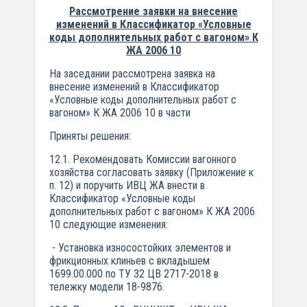
Рассмотрение заявки на внесение
изменений в Классификатор «Условные
коды дополнительных работ с вагоном» К
ЖА 2006 10
На заседании рассмотрена заявка на
внесение изменений в Классификатор
«Условные коды дополнительных работ с
вагоном» К ЖА 2006 10 в части
Приняты решения:
12.1. Рекомендовать Комиссии вагонного
хозяйства согласовать заявку (Приложение к
п. 12) и поручить ИВЦ ЖА внести в
Классификатор «Условные коды
дополнительных работ с вагоном» К ЖА 2006
10 следующие изменения:
- Установка износостойких элементов и
фрикционных клиньев с вкладышем
1699.00.000 по ТУ 32 ЦВ 2717-2018 в
тележку модели 18-9876.