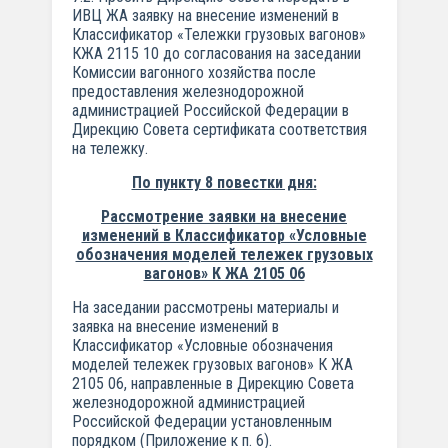
ИВЦ ЖА заявку на внесение изменений в
Классификатор «Тележки грузовых вагонов»
КЖА 2115 10 до согласования на заседании
Комиссии вагонного хозяйства после
предоставления железнодорожной
администрацией Российской Федерации в
Дирекцию Совета сертификата соответствия
на тележку.
По пункту 8 повестки дня:
Рассмотрение заявки на внесение
изменений в Классификатор «Условные
обозначения моделей тележек грузовых
вагонов» К ЖА 2105 06
На заседании рассмотрены материалы и
заявка на внесение изменений в
Классификатор «Условные обозначения
моделей тележек грузовых вагонов» К ЖА
2105 06, направленные в Дирекцию Совета
железнодорожной администрацией
Российской Федерации установленным
порядком (Приложение к п. 6).