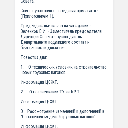
Совета.
Список участников заседания прилагается.
(Приложением 1).
Председательствовал на заседании -
Зеленков В.И. - Заместитель председателя
Дирекции Совета - руководитель
Департамента подвижного состава и
безопасности движения.
Повестка дня:
1. О технических условиях на строительство
новых грузовых вагонов.
Информация ЦСЖТ.
2. О согласовании ТУ на КРП.
Информация ЦСЖТ.
3. Рассмотрение изменений и дополнений в
"Справочник моделей грузовых вагонов".
Информация ЦСЖТ.