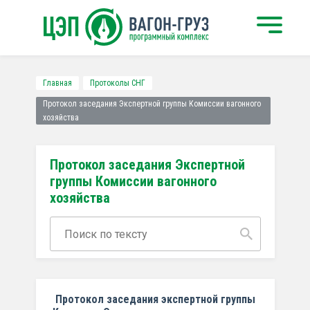
Главная
Протоколы СНГ
Протокол заседания Экспертной группы Комиссии вагонного
хозяйства
Протокол заседания Экспертной
группы Комиссии вагонного
хозяйства
Протокол заседания экспертной группы