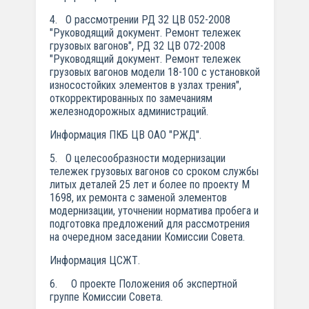
4. О рассмотрении РД 32 ЦВ 052-2008
"Руководящий документ. Ремонт тележек
грузовых вагонов", РД 32 ЦВ 072-2008
"Руководящий документ. Ремонт тележек
грузовых вагонов модели 18-100 с установкой
износостойких элементов в узлах трения",
откорректированных по замечаниям
железнодорожных администраций.
Информация ПКБ ЦВ ОАО "РЖД".
5. О целесообразности модернизации
тележек грузовых вагонов со сроком службы
литых деталей 25 лет и более по проекту М
1698, их ремонта с заменой элементов
модернизации, уточнении норматива пробега и
подготовка предложений для рассмотрения
на очередном заседании Комиссии Совета.
Информация ЦСЖТ.
6. О проекте Положения об экспертной
группе Комиссии Совета.