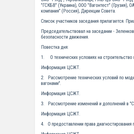
"ГСКБВ" (Украина), ООО "Вагонтест" (Грузия),
компания" (Россия), Дирекции Совета.
Список участников заседания прилагается. Пр
Председательствовал на заседании - Зеленков
безопасности движения.
Повестка дня:
1. О технических условиях на строительство 
Информация ЦСЖТ.
2. Рассмотрение технических условий по моде
вагонами".
Информация ЦСЖТ.
3. Рассмотрение изменений и дополнений в "С
Информация ЦСЖТ.
4. О предоставлении права диагностирования