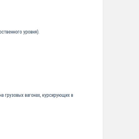
ственного уровня).
на грузовых вагонах, курсирующих в