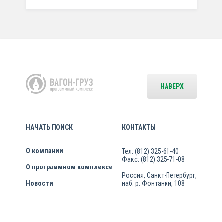
НАВЕРХ
НАЧАТЬ ПОИСК
КОНТАКТЫ
О компании
Тел: (812) 325-61-40
Факс: (812) 325-71-08
О программном комплексе
Россия, Санкт-Петербург,
Новости
наб. р. Фонтанки, 108