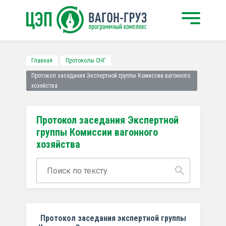
Главная
Протоколы СНГ
Протокол заседания Экспертной группы Комиссии вагонного
хозяйства
Протокол заседания Экспертной
группы Комиссии вагонного
хозяйства
Протокол заседания экспертной группы