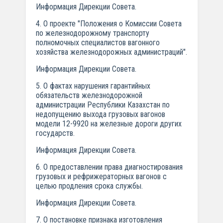
Информация Дирекции Совета.
4. О проекте "Положения о Комиссии Совета
по железнодорожному транспорту
полномочных специалистов вагонного
хозяйства железнодорожных администраций".
Информация Дирекции Совета.
5. О фактах нарушения гарантийных
обязательств железнодорожной
администрации Республики Казахстан по
недопущению выхода грузовых вагонов
модели 12-9920 на железные дороги других
государств.
Информация Дирекции Совета.
6. О предоставлении права диагностирования
грузовых и рефрижераторных вагонов с
целью продления срока службы.
Информация Дирекции Совета.
7. О постановке признака изготовления