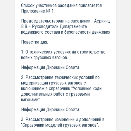
Список участников заседания прилагается.
Приложение № 1.
Председательствовал на заседании - Асриянц
В.В. - Руководитель Департамента
подвижного состава и безопасности движения
Повестка дня:
1. О технических условиях на строительство
новых грузовых вагонов.
Информация Дирекции Совета.
2. Рассмотрение технических условий по
модернизации грузовых вагонов с
включением в справочник "Условные коды
дополнительных работ с грузовыми
вагонами".
Информация Дирекции Совета.
3. Рассмотрение изменений и дополнений в
"Справочник моделей грузовых вагонов".