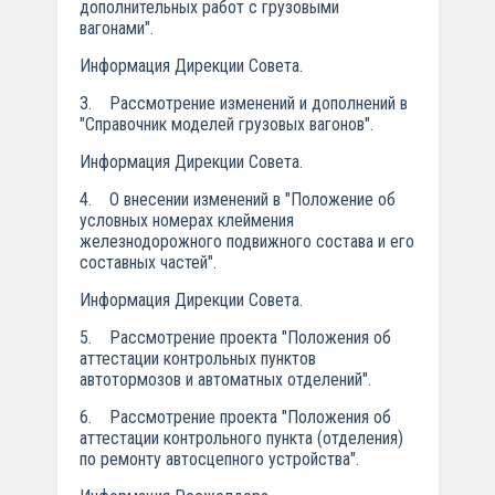
дополнительных работ с грузовыми
вагонами".
Информация Дирекции Совета.
3. Рассмотрение изменений и дополнений в
"Справочник моделей грузовых вагонов".
Информация Дирекции Совета.
4. О внесении изменений в "Положение об
условных номерах клеймения
железнодорожного подвижного состава и его
составных частей".
Информация Дирекции Совета.
5. Рассмотрение проекта "Положения об
аттестации контрольных пунктов
автотормозов и автоматных отделений".
6. Рассмотрение проекта "Положения об
аттестации контрольного пункта (отделения)
по ремонту автосцепного устройства".