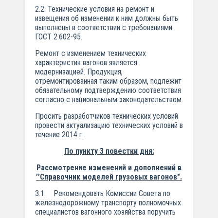
2.2. Технические условия на ремонт и
извещения об изменении к ним должны быть
выполнены в соответствии с требованиями
ГОСТ 2.602-95.
Ремонт с изменением технических
характеристик вагонов является
модернизацией. Продукция,
отремонтированная таким образом, подлежит
обязательному подтверждению соответствия
согласно с национальным законодательством.
Просить разработчиков технических условий
провести актуализацию технических условий в
течение 2014 г.
По пункту 3 повестки дня:
Рассмотрение изменений и дополнений в
’’Справочник моделей грузовых вагонов".
3.1. Рекомендовать Комиссии Совета по
железнодорожному транспорту полномочных
специалистов вагонного хозяйства поручить