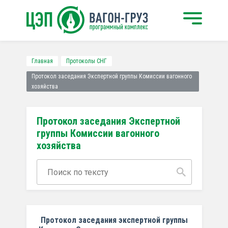
Главная
Протоколы СНГ
Протокол заседания Экспертной группы Комиссии вагонного
хозяйства
Протокол заседания Экспертной
группы Комиссии вагонного
хозяйства
Протокол заседания экспертной группы