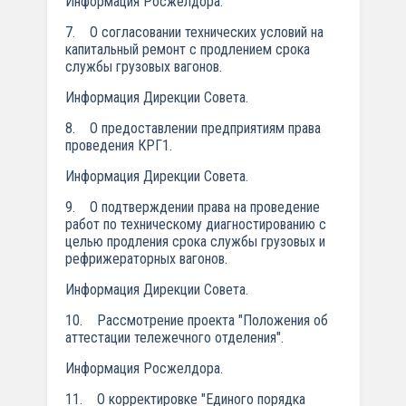
Информация Росжелдора.
7. О согласовании технических условий на
капитальный ремонт с продлением срока
службы грузовых вагонов.
Информация Дирекции Совета.
8. О предоставлении предприятиям права
проведения КРГ1.
Информация Дирекции Совета.
9. О подтверждении права на проведение
работ по техническому диагностированию с
целью продления срока службы грузовых и
рефрижераторных вагонов.
Информация Дирекции Совета.
10. Рассмотрение проекта "Положения об
аттестации тележечного отделения".
Информация Росжелдора.
11. О корректировке "Единого порядка