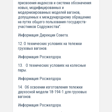
присвоения индексов и система обозначения
новых, модифицированных и
модернизированных моделей вагонов,
допущенных к международному обращению
на путях общего пользования государств-
участников Содружества".
Информация Дирекции Совета.
12. О технических условиях на тележки
грузовых вагонов.
Информация Росжелдора.
13. О технических условиях на колесные
пары.
Информация Росжелдора.
14. Об освоении изготовления тележки
двухосной модели 18-194-1 для грузовых
вагонов.
Информация Росжелдора.