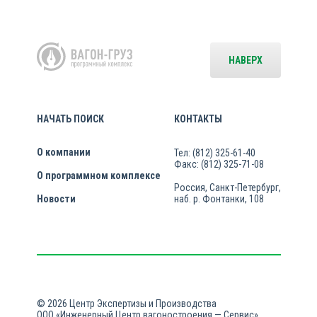
НАВЕРХ
НАЧАТЬ ПОИСК
КОНТАКТЫ
О компании
Тел: (812) 325-61-40
Факс: (812) 325-71-08
О программном комплексе
Россия, Санкт-Петербург,
Новости
наб. р. Фонтанки, 108
© 2026 Центр Экспертизы и Производства
ООО «Инженерный Центр вагоностроения — Сервис»