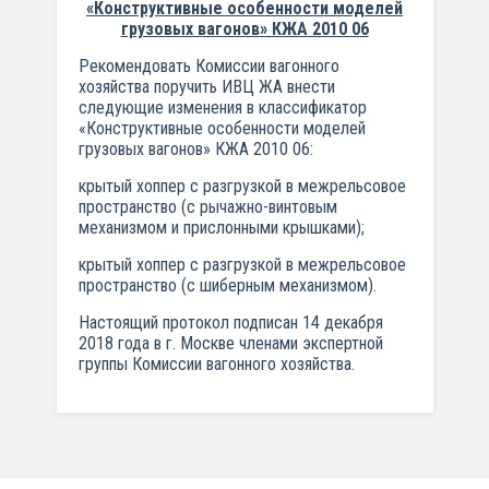
«Конструктивные особенности моделей
грузовых вагонов» КЖА 2010 06
Рекомендовать Комиссии вагонного
хозяйства поручить ИВЦ ЖА внести
следующие изменения в классификатор
«Конструктивные особенности моделей
грузовых вагонов» КЖА 2010 06:
крытый хоппер с разгрузкой в межрельсовое
пространство (с рычажно-винтовым
механизмом и прислонными крышками);
крытый хоппер с разгрузкой в межрельсовое
пространство (с шиберным механизмом).
Настоящий протокол подписан 14 декабря
2018 года в г. Москве членами экспертной
группы Комиссии вагонного хозяйства.