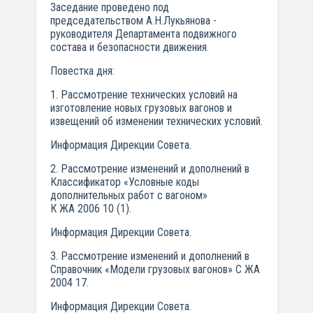
Заседание проведено под
председательством А.Н.Лукьянова -
руководителя Департамента подвижного
состава и безопасности движения.
Повестка дня:
1. Рассмотрение технических условий на
изготовление новых грузовых вагонов и
извещений об изменении технических условий.
Информация Дирекции Совета.
2. Рассмотрение изменений и дополнений в
Классификатор «Условные коды
дополнительных работ с вагоном»
К ЖА 2006 10 (1).
Информация Дирекции Совета.
3. Рассмотрение изменений и дополнений в
Справочник «Модели грузовых вагонов» С ЖА
2004 17.
Информация Дирекции Совета.