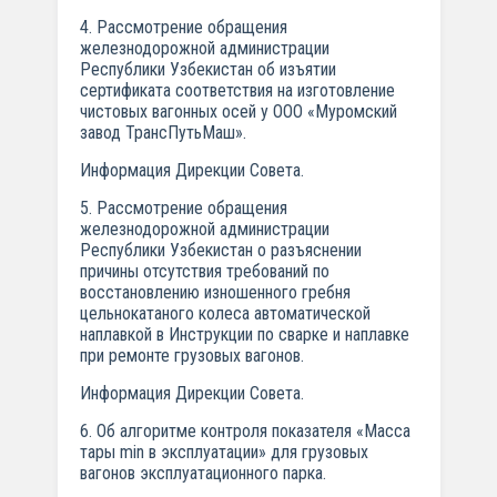
4. Рассмотрение обращения
железнодорожной администрации
Республики Узбекистан об изъятии
сертификата соответствия на изготовление
чистовых вагонных осей у ООО «Муромский
завод ТрансПутьМаш».
Информация Дирекции Совета.
5. Рассмотрение обращения
железнодорожной администрации
Республики Узбекистан о разъяснении
причины отсутствия требований по
восстановлению изношенного гребня
цельнокатаного колеса автоматической
наплавкой в Инструкции по сварке и наплавке
при ремонте грузовых вагонов.
Информация Дирекции Совета.
6. Об алгоритме контроля показателя «Масса
тары min в эксплуатации» для грузовых
вагонов эксплуатационного парка.