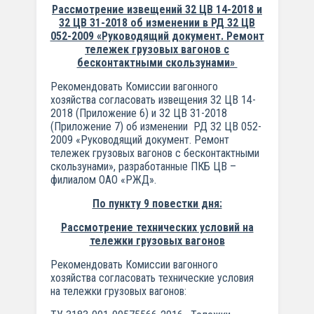
Рассмотрение извещений 32 ЦВ 14-2018 и
32 ЦВ 31-2018 об изменении в РД 32 ЦВ
052-2009 «Руководящий документ. Ремонт
тележек грузовых вагонов с
бесконтактными скользунами»
Рекомендовать Комиссии вагонного
хозяйства согласовать извещения 32 ЦВ 14-
2018 (Приложение 6) и 32 ЦВ 31-2018
(Приложение 7) об изменении РД 32 ЦВ 052-
2009 «Руководящий документ. Ремонт
тележек грузовых вагонов с бесконтактными
скользунами», разработанные ПКБ ЦВ –
филиалом ОАО «РЖД».
По пункту 9 повестки дня:
Рассмотрение технических условий на
тележки грузовых вагонов
Рекомендовать Комиссии вагонного
хозяйства согласовать технические условия
на тележки грузовых вагонов: