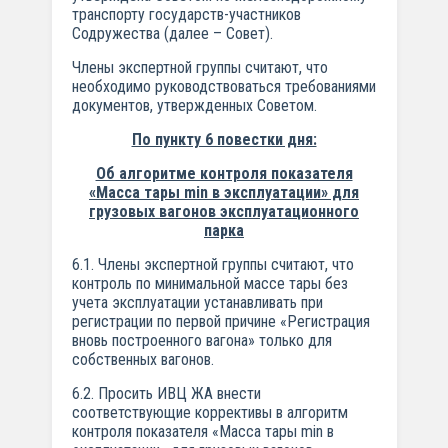
транспорту государств-участников
Содружества (далее – Совет).
Члены экспертной группы считают, что
необходимо руководствоваться требованиями
документов, утвержденных Советом.
По пункту 6 повестки дня:
Об алгоритме контроля показателя
«Масса тары min в эксплуатации» для
грузовых вагонов эксплуатационного
парка
6.1. Члены экспертной группы считают, что
контроль по минимальной массе тары без
учета эксплуатации устанавливать при
регистрации по первой причине «Регистрация
вновь построенного вагона» только для
собственных вагонов.
6.2. Просить ИВЦ ЖА внести
соответствующие коррективы в алгоритм
контроля показателя «Масса тары min в