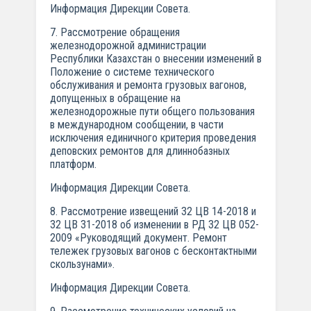
Информация Дирекции Совета.
7. Рассмотрение обращения
железнодорожной администрации
Республики Казахстан о внесении изменений в
Положение о системе технического
обслуживания и ремонта грузовых вагонов,
допущенных в обращение на
железнодорожные пути общего пользования
в международном сообщении, в части
исключения единичного критерия проведения
деповских ремонтов для длиннобазных
платформ.
Информация Дирекции Совета.
8. Рассмотрение извещений 32 ЦВ 14-2018 и
32 ЦВ 31-2018 об изменении в РД 32 ЦВ 052-
2009 «Руководящий документ. Ремонт
тележек грузовых вагонов с бесконтактными
скользунами».
Информация Дирекции Совета.