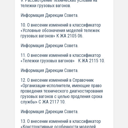
9. Рассмотрение технических условий на
тележки грузовых вагонов.
Информация Дирекции Совета.
10. О внесении изменений в классификатор
«Условные обозначения моделей тележек
грузовых вагонов» К ЖА 2105 06.
Информация Дирекции Совета.
11. О внесении изменений в классификатор
«Тележки грузовых вагонов» К ЖА 2115 10.
Информация Дирекции Совета.
12. О внесении изменений в Справочник
«Организации-исполнители, имеющие право
проведения технического диагностирования
грузовых вагонов с целью продления срока
службы» С ЖА 2117 10.
Информация Дирекции Совета.
13. О внесении изменений в классификатор
«Конструктивные особенности моделей