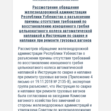
Рассмотрение обращения
железнодорожной администрации
Республики Узбекистан о разъяснении
причины отсутствия требований по
восстановлению изношенного гребня
цельнокатаного колеса автоматической
наплавкой в Инструкции по сварке и
наплавке при ремонте грузовых вагонов
Рассмотрев обращение железнодорожной
администрации Республики Узбекистан о
разъяснении причины отсутствия требований
по восстановлению изношенного гребня
цельнокатаного колеса автоматической
наплавкой в Инструкции по сварке и наплавке
при ремонту грузовых вагонов (Приложение 4
письмо от 19.11.2018 № 2135-В), экспертная
группа разъясняет, что Инструкция по сварке
и наплавке при ремонте грузовых вагонов
была согласована на заседании Комиссии
вагонного хозяйства без замечаний со
стороны железнодорожных администраций и
утверждена Советом по железнодорожному