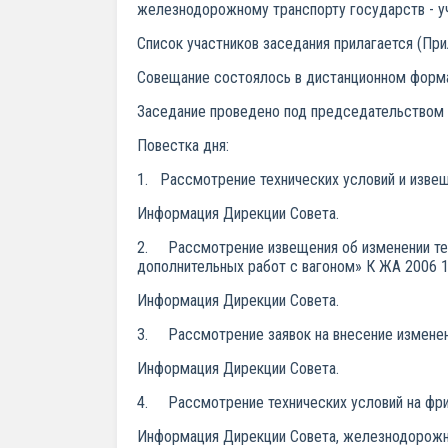
железнодорожному транспорту государств - уч
Список участников заседания прилагается (При
Совещание состоялось в дистанционном форма
Заседание проведено под председательством А
Повестка дня:
1. Рассмотрение технических условий и извещ
Информация Дирекции Совета.
2. Рассмотрение извещения об изменении техн
дополнительных работ с вагоном» К ЖА 2006 1
Информация Дирекции Совета.
3. Рассмотрение заявок на внесение изменен
Информация Дирекции Совета.
4. Рассмотрение технических условий на фри
Информация Дирекции Совета, железнодорожн