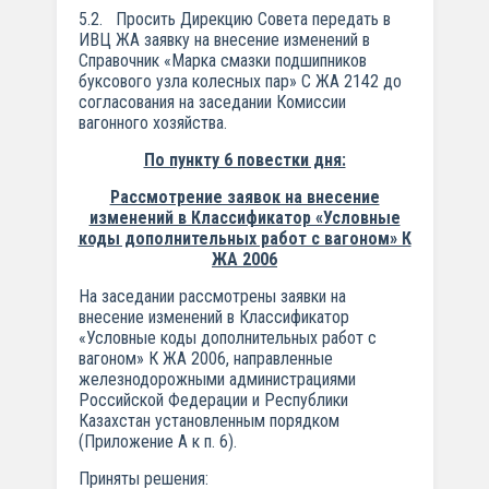
5.2. Просить Дирекцию Совета передать в
ИВЦ ЖА заявку на внесение изменений в
Справочник «Марка смазки подшипников
буксового узла колесных пар» С ЖА 2142 до
согласования на заседании Комиссии
вагонного хозяйства.
По пункту 6 повестки дня:
Рассмотрение заявок на внесение
изменений в Классификатор «Условные
коды дополнительных работ с вагоном» К
ЖА 2006
На заседании рассмотрены заявки на
внесение изменений в Классификатор
«Условные коды дополнительных работ с
вагоном» К ЖА 2006, направленные
железнодорожными администрациями
Российской Федерации и Республики
Казахстан установленным порядком
(Приложение А к п. 6).
Приняты решения: