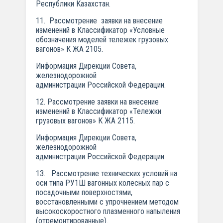
Республики Казахстан.
11. Рассмотрение заявки на внесение
изменений в Классификатор «Условные
обозначения моделей тележек грузовых
вагонов» К ЖА 2105.
Информация Дирекции Совета,
железнодорожной
администрации Российской Федерации.
12. Рассмотрение заявки на внесение
изменений в Классификатор «Тележки
грузовых вагонов» К ЖА 2115.
Информация Дирекции Совета,
железнодорожной
администрации Российской Федерации.
13. Рассмотрение технических условий на
оси типа РУ1Ш вагонных колесных пар с
посадочными поверхностями,
восстановленными с упрочнением методом
высокоскоростного плазменного напыления
(отремонтированные).