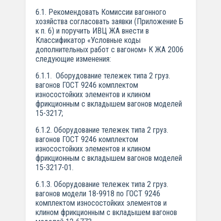
6.1. Рекомендовать Комиссии вагонного
хозяйства согласовать заявки (Приложение Б
к п. 6) и поручить ИВЦ ЖА внести в
Классификатор «Условные коды
дополнительных работ с вагоном» К ЖА 2006
следующие изменения:
6.1.1. Оборудование тележек типа 2 груз.
вагонов ГОСТ 9246 комплектом
износостойких элементов и клином
фрикционным с вкладышем вагонов моделей
15-3217;
6.1.2. Оборудование тележек типа 2 груз.
вагонов ГОСТ 9246 комплектом
износостойких элементов и клином
фрикционным с вкладышем вагонов моделей
15-3217-01.
6.1.3. Оборудование тележек типа 2 груз.
вагонов модели 18-9918 по ГОСТ 9246
комплектом износостойких элементов и
клином фрикционным с вкладышем вагонов