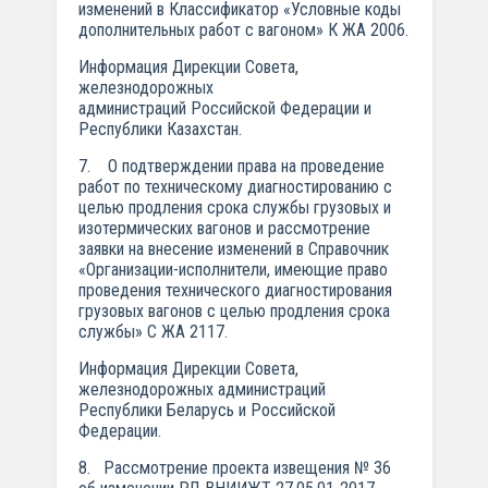
изменений в Классификатор «Условные коды
дополнительных работ с вагоном» К ЖА 2006.
Информация Дирекции Совета,
железнодорожных
администраций Российской Федерации и
Республики Казахстан.
7. О подтверждении права на проведение
работ по техническому диагностированию с
целью продления срока службы грузовых и
изотермических вагонов и рассмотрение
заявки на внесение изменений в Справочник
«Организации-исполнители, имеющие право
проведения технического диагностирования
грузовых вагонов с целью продления срока
службы» С ЖА 2117.
Информация Дирекции Совета,
железнодорожных администраций
Республики Беларусь и Российской
Федерации.
8. Рассмотрение проекта извещения № 36