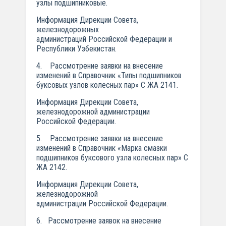
узлы подшипниковые.
Информация Дирекции Совета,
железнодорожных
администраций Российской Федерации и
Республики Узбекистан.
4. Рассмотрение заявки на внесение
изменений в Справочник «Типы подшипников
буксовых узлов колесных пар» С ЖА 2141.
Информация Дирекции Совета,
железнодорожной администрации
Российской Федерации.
5. Рассмотрение заявки на внесение
изменений в Справочник «Марка смазки
подшипников буксового узла колесных пар» С
ЖА 2142.
Информация Дирекции Совета,
железнодорожной
администрации Российской Федерации.
6. Рассмотрение заявок на внесение