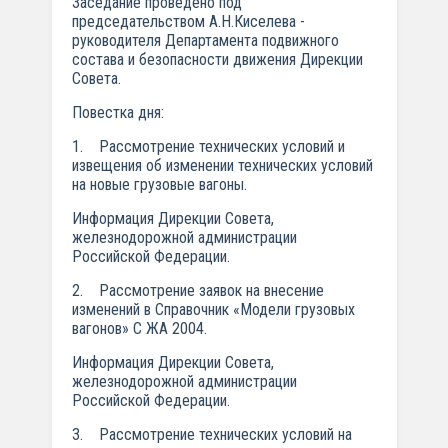
Заседание проведено под
председательством А.Н.Киселева -
руководителя Департамента подвижного
состава и безопасности движения Дирекции
Совета.
Повестка дня:
1. Рассмотрение технических условий и
извещения об изменении технических условий
на новые грузовые вагоны.
Информация Дирекции Совета,
железнодорожной администрации
Российской Федерации.
2. Рассмотрение заявок на внесение
изменений в Справочник «Модели грузовых
вагонов» С ЖА 2004.
Информация Дирекции Совета,
железнодорожной администрации
Российской Федерации.
3. Рассмотрение технических условий на