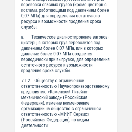
перевозки опасных грузов (кроме цистерн с
котлами, работающими под давлением более
0,07 МПа) для определения остаточного
ресурса и возможности продления срока
службы;
в. Техническое диагностирование вагонов-
цистерн, в которых груз перевозится под
давлением более 0,07 МПа, или в которых
давление более 0,07 МПа создается
периодически при выгрузке, для определения
остаточного ресурса и возможности
продления срока службы.
7.1.2. Обществу с ограниченной
ответственностью Научно­производственному
предприятию «Каменский Литейно-
механический завод» (Российская
Федерация), изменив наименование
организации на общество с ограниченной
ответственностью «МИИТ Сервис»
(Российская Федерация), по видам
деятельности: