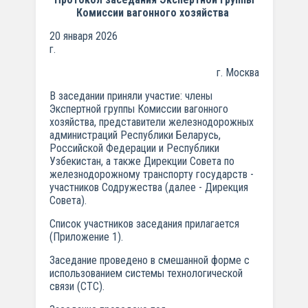
Комиссии вагонного хозяйства
20 января 2026
г
г. Москва
В заседании приняли участие: члены
Экспертной группы Комиссии вагонного
хозяйства, представители железнодорожных
администраций Республики Беларусь,
Российской Федерации и Республики
Узбекистан, а также Дирекции Совета по
железнодорожному транспорту государств -
участников Содружества (далее - Дирекция
Совета).
Список участников заседания прилагается
(Приложение 1).
Заседание проведено в смешанной форме с
использованием системы технологической
связи (СТС).