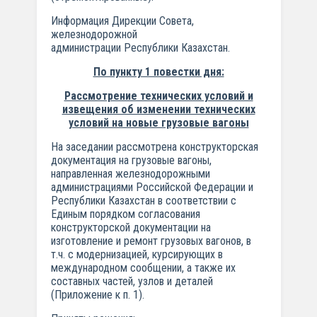
Информация Дирекции Совета,
железнодорожной
администрации Республики Казахстан.
По пункту 1 повестки дня:
Рассмотрение технических условий и
извещения об изменении технических
условий на новые грузовые вагоны
На заседании рассмотрена конструкторская
документация на грузовые вагоны,
направленная железнодорожными
администрациями Российской Федерации и
Республики Казахстан в соответствии с
Единым порядком согласования
конструкторской документации на
изготовление и ремонт грузовых вагонов, в
т.ч. с модернизацией, курсирующих в
международном сообщении, а также их
составных частей, узлов и деталей
(Приложение к п. 1).