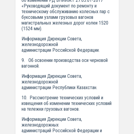
об изменении РД ВНИИЖТ 27.05.01-2017
«Руководящий документ по ремонту и
техническому обслуживанию колесных пар с
буксовыми узлами грузовых вагонов
магистральных железных дорог колеи 1520
(1524 мм).
Информация Дирекции Совета,
железнодорожной
администрации Российской Федерации.
9. Об освоении производства оси черновой
вагонной.
Информация Дирекции Совета,
железнодорожной
администрации Республики Казахстан.
10. Рассмотрение технических условий и
извещения об изменении технических условий
на тележки грузовых вагонов.
Информация Дирекции Совета,
железнодорожных
администраций Российской Федерации и