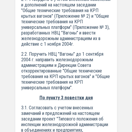
и дополнений на настоящем заседании
"Общие технические требования на КРП
крытых вагонов" (Приложение № 2) и "Общие
технические требования на КРП
универсальных платформ" (Приложение № 3),
разработанных НВЦ "Вагоны" и ввести
железнодорожным администрациям их в
действие с 1 ноября 2004г.
2.2. Поручить НВЦ "Вагоны" до 1 сентября
2004 г. направить железнодорожным
администрациям и Дирекции Совета
откорректированные "Общие технические
требования на КРП крытых вагонов" и "Общие
технические требования на КРП
универсальных платформ".
По пункту 3 повестки дня
3.1. Согласовать с учетом внесенных
замечаний и предложений на настоящем
заседании проект "Типового положения об
инспекции железнодорожной администрации
в объединениях и предприятиях,