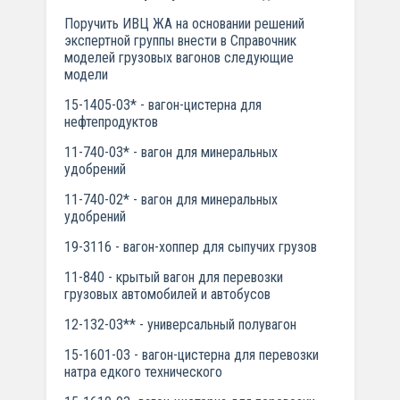
Поручить ИВЦ ЖА на основании решений
экспертной группы внести в Справочник
моделей грузовых вагонов следующие
модели
15-1405-03* - вагон-цистерна для
нефтепродуктов
11-740-03* - вагон для минеральных
удобрений
11-740-02* - вагон для минеральных
удобрений
19-3116 - вагон-хоппер для сыпучих грузов
11-840 - крытый вагон для перевозки
грузовых автомобилей и автобусов
12-132-03** - универсальный полувагон
15-1601-03 - вагон-цистерна для перевозки
натра едкого технического