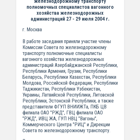
железнодорожному транспорту
полномочных специалистов вагонного
хозяйства железнодорожных
администраций 27 - 29 июля 2004 г.
г. Москва
В работе заседания приняли участие члены
Комиссии Совета по железнодорожному
транспорту полномочные специалисты
вагонного хозяйства железнодорожных
администраций Азербайджанской Республики,
Республики Армения, Грузии, Республики
Беларусь, Республики Казахстан, Республики
Молдова, Российской Федерации, Республики
Таджикистан, Республики Узбекистан,
Украины, Латвийской Республики, Литовской
Республики, Эстонской Республики, а также
представители ФГУП ВНИИЖТа, ПКБ ЦВ
филиала ОАО "РЖД", ГВЦ филиала ОАО
"РЖД", ИВЦ ЖА, ГУП НВЦ "Вагоны",
Коммерческого Центра "РИЦ" и Дирекции
Совета по железнодорожному транспорту.