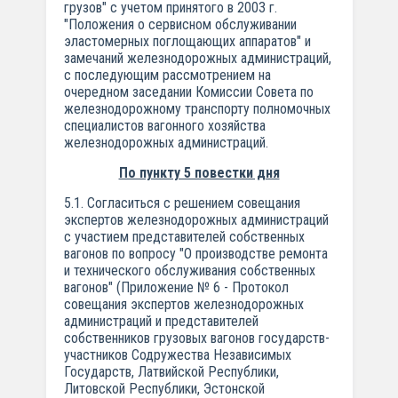
грузов" с учетом принятого в 2003 г.
"Положения о сервисном обслуживании
эластомерных поглощающих аппаратов" и
замечаний железнодорожных администраций,
с последующим рассмотрением на
очередном заседании Комиссии Совета по
железнодорожному транспорту полномочных
специалистов вагонного хозяйства
железнодорожных администраций.
По пункту 5 повестки дня
5.1. Согласиться с решением совещания
экспертов железнодорожных администраций
с участием представителей собственных
вагонов по вопросу "О производстве ремонта
и технического обслуживания собственных
вагонов" (Приложение № 6 - Протокол
совещания экспертов железнодорожных
администраций и представителей
собственников грузовых вагонов государств-
участников Содружества Независимых
Государств, Латвийской Республики,
Литовской Республики, Эстонской