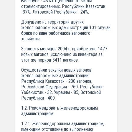
Беларусь - 43% отцепленно от числа
отремонтированных, Республики Казахстан
-37%, Литовской Республики - 24%.
Допущено на территории других
железнодорожных администраций 101 случай
брака по вине работников вагонного
хозяйства.
За шесть месяцев 2004 г. приобретено 1477
новых вагонов, исключено из инвентаря за
этот же период 5411 вагонов.
Осуществили закупки новых вагонов
железнодорожные администрации:
Республики Казахстан - 200 вагонов,
Российской Федерации - 760, Республики
Узбекистан - 32, Украины - 85, Эстонской
Республики - 400.
1.2. Рекомендовать железнодорожным
администрациям:
1.2.1. Железнодорожным администрациям,
имеющим отставание по выполнению