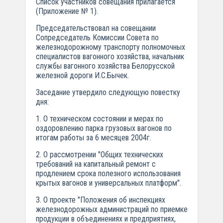
Список участников совещания прилагается
(Приложение № 1).
Председательствовал на совещании
Сопредседатель Комиссии Совета по
железнодорожному транспорту полномочных
специалистов вагонного хозяйства, начальник
службы вагонного хозяйства Белорусской
железной дороги И.С.Бычек.
Заседание утвердило следующую повестку
дня:
1. О техническом состоянии и мерах по
оздоровлению парка грузовых вагонов по
итогам работы за 6 месяцев 2004г.
2. О рассмотрении "Общих технических
требований на капитальный ремонт с
продлением срока полезного использования
крытых вагонов и универсальных платформ".
3. О проекте "Положения об инспекциях
железнодорожных администраций по приемке
продукции в объединениях и предприятиях,