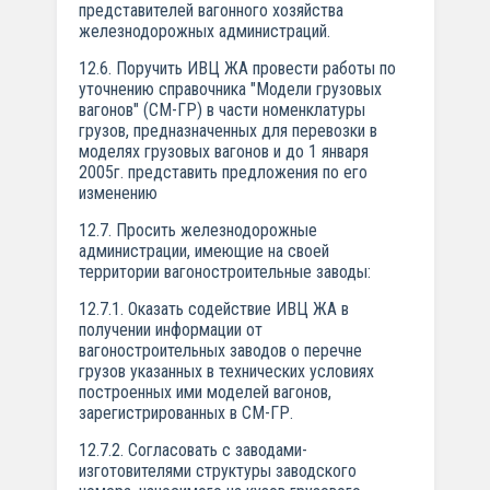
представителей вагонного хозяйства
железнодорожных администраций.
12.6. Поручить ИВЦ ЖА провести работы по
уточнению справочника "Модели грузовых
вагонов" (СМ-ГР) в части номенклатуры
грузов, предназначенных для перевозки в
моделях грузовых вагонов и до 1 января
2005г. представить предложения по его
изменению
12.7. Просить железнодорожные
администрации, имеющие на своей
территории вагоностроительные заводы:
12.7.1. Оказать содействие ИВЦ ЖА в
получении информации от
вагоностроительных заводов о перечне
грузов указанных в технических условиях
построенных ими моделей вагонов,
зарегистрированных в СМ-ГР.
12.7.2. Согласовать с заводами-
изготовителями структуры заводского