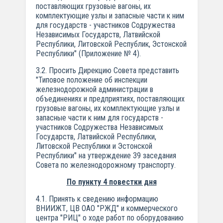
поставляющих грузовые вагоны, их
комплектующие узлы и запасные части к ним
для государств - участников Содружества
Независимых Государств, Латвийской
Республики, Литовской Республик, Эстонской
Республики" (Приложение № 4).
3.2. Просить Дирекцию Совета представить
"Типовое положение об инспекции
железнодорожной администрации в
объединениях и предприятиях, поставляющих
грузовые вагоны, их комплектующие узлы и
запасные части к ним для государств -
участников Содружества Независимых
Государств, Латвийской Республики,
Литовской Республики и Эстонской
Республики" на утверждение 39 заседания
Совета по железнодорожному транспорту.
По пункту 4 повестки дня
4.1. Принять к сведению информацию
ВНИИЖТ, ЦВ ОАО "РЖД" и коммерческого
центра "РИЦ" о ходе работ по оборудованию