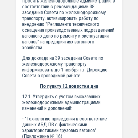
Просить железнодорожные администрации, в
соответствии с рекомендациями 38
заседания Совета по железнодорожному
транспорту, активизировать работу по
внедрению "Регламента технического
оснащения производственных подразделений
вагонного депо по ремонту и эксплуатации
вагонов" на предприятиях вагонного
хозяйства.
Для доклада на 39 заседании Совета по
железнодорожному транспорту
информировать до 1 ноября т.г. Дирекцию
Совета о проводимой работе.
По пункту 12 повестки дня
12.1. Утвердить с учетом высказанных
железнодорожными администрациями
изменений и дополнений:
- "Технологию приведения в соответствие
данных АБД ПВ с фактическими
характеристиками грузовых вагонов"
(Приложение № 16)