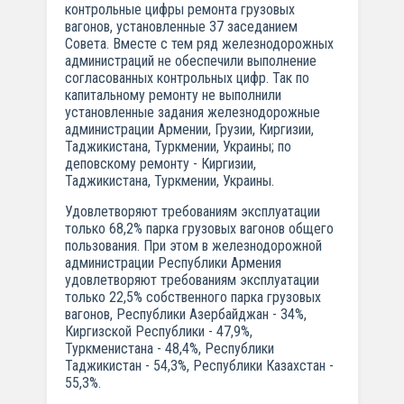
контрольные цифры ремонта грузовых
вагонов, установленные 37 заседанием
Совета. Вместе с тем ряд железнодорожных
администраций не обеспечили выполнение
согласованных контрольных цифр. Так по
капитальному ремонту не выполнили
установленные задания железнодорожные
администрации Армении, Грузии, Киргизии,
Таджикистана, Туркмении, Украины; по
деповскому ремонту - Киргизии,
Таджикистана, Туркмении, Украины.
Удовлетворяют требованиям эксплуатации
только 68,2% парка грузовых вагонов общего
пользования. При этом в железнодорожной
администрации Республики Армения
удовлетворяют требованиям эксплуатации
только 22,5% собственного парка грузовых
вагонов, Республики Азербайджан - 34%,
Киргизской Республики - 47,9%,
Туркменистана - 48,4%, Республики
Таджикистан - 54,3%, Республики Казахстан -
55,3%.