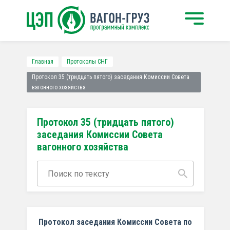
Главная
Протоколы СНГ
Протокол 35 (тридцать пятого) заседания Комиссии Совета
вагонного хозяйства
Протокол 35 (тридцать пятого)
заседания Комиссии Совета
вагонного хозяйства
Протокол заседания Комиссии Совета по