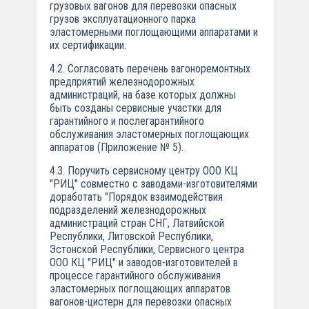
грузовых вагонов для перевозки опасных
грузов эксплуатационного парка
эластомерными поглощающими аппаратами и
их сертификации.
4.2. Согласовать перечень вагоноремонтных
предприятий железнодорожных
администраций, на базе которых должны
быть созданы сервисные участки для
гарантийного и послегарантийного
обслуживания эластомерных поглощающих
аппаратов (Приложение № 5).
4.3. Поручить сервисному центру ООО КЦ
"РИЦ" совместно с заводами-изготовителями
доработать "Порядок взаимодействия
подразделений железнодорожных
администраций стран СНГ, Латвийской
Республики, Литовской Республики,
Эстонской Республики, Сервисного центра
ООО КЦ "РИЦ" и заводов-изготовителей в
процессе гарантийного обслуживания
эластомерных поглощающих аппаратов
вагонов-цистерн для перевозки опасных