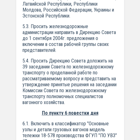
Латвийской Республики, Республики
Молдова, Российской Федерации, Украины и
Эстонской Республики.
5.3. Просить железнодорожные
администрации направить в Дирекцию Совета
до 1 сентября 2004г. предложения о
включении в состав рабочей группы своих
представителей.
5.4. Просить Дирекцию Совета доложить на
39 заседании Совета по железнодорожному
транспорту о проделанной работе по
рассматриваемому вопросу и представить на
утверждение принятые решения на заседании
Комиссии Совета по железнодорожному
транспорту полномочных специалистов
вагонного хозяйства.
По пункту 6 повестки дня
6.1. Включить в классификатор "Основные
узлы и детали грузовых вагонов модель
тележки 18-578 производства ФГУП "ПО УВЗ"