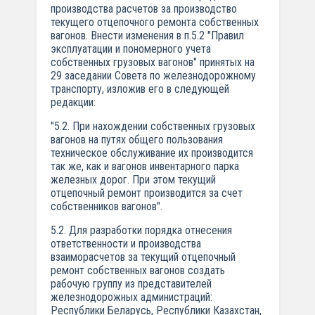
производства расчетов за производство
текущего отцепочного ремонта собственных
вагонов. Внести изменения в п.5.2 "Правил
эксплуатации и пономерного учета
собственных грузовых вагонов" принятых на
29 заседании Совета по железнодорожному
транспорту, изложив его в следующей
редакции:
"5.2. При нахождении собственных грузовых
вагонов на путях общего пользования
техническое обслуживание их производится
так же, как и вагонов инвентарного парка
железных дорог. При этом текущий
отцепочный ремонт производится за счет
собственников вагонов".
5.2. Для разработки порядка отнесения
ответственности и производства
взаиморасчетов за текущий отцепочный
ремонт собственных вагонов создать
рабочую группу из представителей
железнодорожных администраций:
Республики Беларусь, Республики Казахстан,