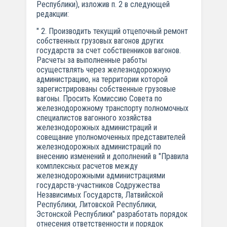
Республики), изложив п. 2 в следующей
редакции:
" 2. Производить текущий отцепочный ремонт
собственных грузовых вагонов других
государств за счет собственников вагонов.
Расчеты за выполненные работы
осуществлять через железнодорожную
администрацию, на территории которой
зарегистрированы собственные грузовые
вагоны. Просить Комиссию Совета по
железнодорожному транспорту полномочных
специалистов вагонного хозяйства
железнодорожных администраций и
совещание уполномоченных представителей
железнодорожных администраций по
внесению изменений и дополнений в "Правила
комплексных расчетов между
железнодорожными администрациями
государств-участников Содружества
Независимых Государств, Латвийской
Республики, Литовской Республики,
Эстонской Республики" разработать порядок
отнесения ответственности и порядок