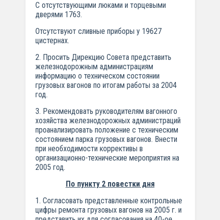
С отсутствующими люками и торцевыми
дверями 1763.
Отсутствуют сливные приборы у 19627
цистернах.
2. Просить Дирекцию Совета представить
железнодорожным администрациям
информацию о техническом состоянии
грузовых вагонов по итогам работы за 2004
год.
3. Рекомендовать руководителям вагонного
хозяйства железнодорожных администраций
проанализировать положение с техническим
состоянием парка грузовых вагонов. Внести
при необходимости коррективы в
организационно-технические мероприятия на
2005 год.
По пункту 2 повестки дня
1. Согласовать представленные контрольные
цифры ремонта грузовых вагонов на 2005 г. и
представить их для согласования на 40-ое