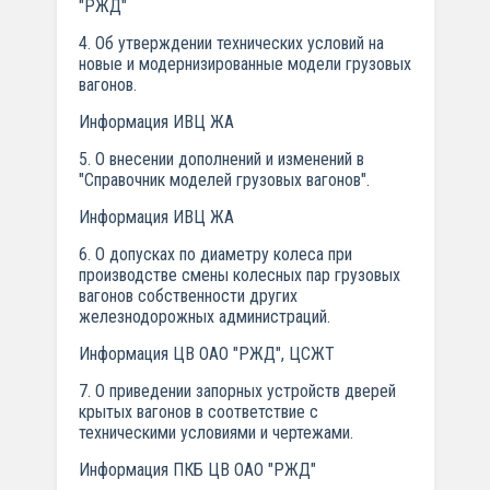
"РЖД"
4. Об утверждении технических условий на
новые и модернизированные модели грузовых
вагонов.
Информация ИВЦ ЖА
5. О внесении дополнений и изменений в
"Справочник моделей грузовых вагонов".
Информация ИВЦ ЖА
6. О допусках по диаметру колеса при
производстве смены колесных пар грузовых
вагонов собственности других
железнодорожных администраций.
Информация ЦВ ОАО "РЖД", ЦСЖТ
7. О приведении запорных устройств дверей
крытых вагонов в соответствие с
техническими условиями и чертежами.
Информация ПКБ ЦВ ОАО "РЖД"