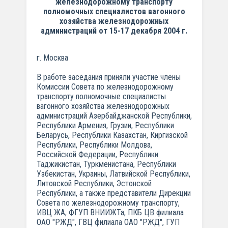
железнодорожному транспорту
полномочных специалистов вагонного
хозяйства железнодорожных
администраций от 15-17 декабря 2004 г.
г. Москва
В работе заседания приняли участие члены
Комиссии Совета по железнодорожному
транспорту полномочные специалисты
вагонного хозяйства железнодорожных
администраций Азербайджанской Республики,
Республики Армения, Грузии, Республики
Беларусь, Республики Казахстан, Киргизской
Республики, Республики Молдова,
Российской Федерации, Республики
Таджикистан, Туркменистана, Республики
Узбекистан, Украины, Латвийской Республики,
Литовской Республики, Эстонской
Республики, а также представители Дирекции
Совета по железнодорожному транспорту,
ИВЦ ЖА, ФГУП ВНИИЖТа, ПКБ ЦВ филиала
ОАО "РЖД", ГВЦ филиала ОАО "РЖД", ГУП