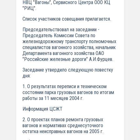
НВЦ "Вагоны", Сервисного Центра ООО КЦ
"РИЦ".
Список участников совещания прилагается.
Председательствовал на заседании -
Председатель Комиссии Совета по
железнодорожному транспорту полномочных
специалистов вагонного хозяйства, начальник
Департамента вагонного хозяйства ОАО
"Российские железные дороги" А.И.Фурцев.
Заседание утвердило следующую повестку
дня:
1. О результатах переписи и техническом
состоянии парка грузовых вагонов по итогам
работы за 11 месяцев 2004 г.
Информация ЦСЖТ
2. О проектах планов ремонта грузовых
вагонов и нормативах среднесуточного
остатка неисправных вагонов на 2005 г.