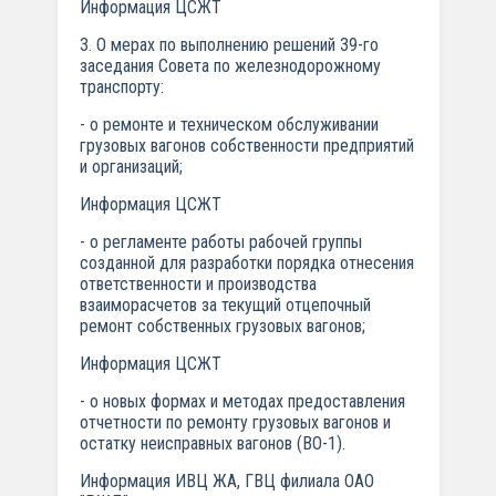
Информация ЦСЖТ
3. О мерах по выполнению решений 39-го
заседания Совета по железнодорожному
транспорту:
- о ремонте и техническом обслуживании
грузовых вагонов собственности предприятий
и организаций;
Информация ЦСЖТ
- о регламенте работы рабочей группы
созданной для разработки порядка отнесения
ответственности и производства
взаиморасчетов за текущий отцепочный
ремонт собственных грузовых вагонов;
Информация ЦСЖТ
- о новых формах и методах предоставления
отчетности по ремонту грузовых вагонов и
остатку неисправных вагонов (ВО-1).
Информация ИВЦ ЖА, ГВЦ филиала ОАО