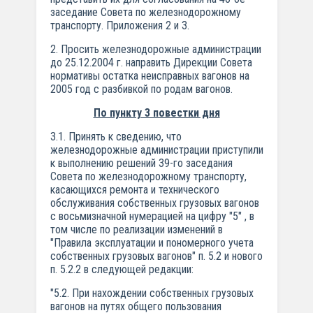
заседание Совета по железнодорожному
транспорту. Приложения 2 и 3.
2. Просить железнодорожные администрации
до 25.12.2004 г. направить Дирекции Совета
нормативы остатка неисправных вагонов на
2005 год с разбивкой по родам вагонов.
По пункту 3 повестки дня
3.1. Принять к сведению, что
железнодорожные администрации приступили
к выполнению решений 39-го заседания
Совета по железнодорожному транспорту,
касающихся ремонта и технического
обслуживания собственных грузовых вагонов
с восьмизначной нумерацией на цифру "5" , в
том числе по реализации изменений в
"Правила эксплуатации и пономерного учета
собственных грузовых вагонов" п. 5.2 и нового
п. 5.2.2 в следующей редакции:
"5.2. При нахождении собственных грузовых
вагонов на путях общего пользования