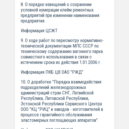
8. О порядке извещений о сохранении
условной нумерации клейм ремонтных
предприятий при изменении наименования
предприятия.
Информация ЦСЖТ
9. О ходе работ по пересмотру нормативно-
технической документации МПС СССР по
техническому содержанию вагонного парка
совместного использования в связи с
истечением срока их действия 1.01.2006 г.
Информация ПКБ ЦВ ОАО "РЖД"
10. О доработке "Порядка взаимодействия
подразделений железнодорожных
администраций стран СНГ, Латвийской
Республики, Литовской Республики,
Эстонской Республики Сервисного Центра
ООО "КЦ "РИЦ" и заводов - изготовителей в
процессе гарантийного обслуживания
эластомерных поглощающих аппаратов".