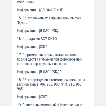
сообщении.
Информация ЦДВ ОАО "РЖД"
15. Об ограничениях в применении смазки
"Буксол".
Информация ЦВ ОАО "РЖД
16. О создании АСУ СИТО.
Информация ЦСЖТ
17. О применении цельнокатанных колес
производства Румынии при формировании
колесных пар грузовых вагонов.
Информация ЦВ ОАО "РЖД"
18. Об утверждении стоимости массы тары
вагонов типов 706, 903, 907, 913, 915, 963,
965.
Информация ЦСЖТ
19. О внесении изменений в Инструкцию по