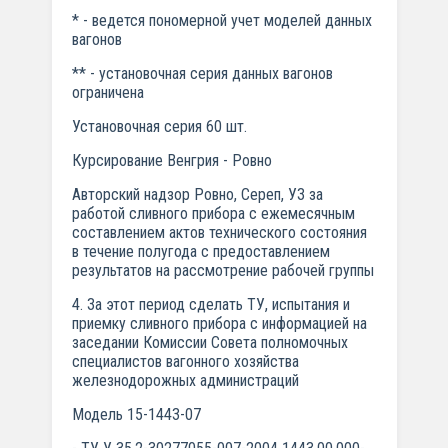
* - ведется пономерной учет моделей данных
вагонов
** - установочная серия данных вагонов
ограничена
Установочная серия 60 шт.
Курсирование Венгрия - Ровно
Авторский надзор Ровно, Сереп, УЗ за
работой сливного прибора с ежемесячным
составлением актов технического состояния
в течение полугода с предоставлением
результатов на рассмотрение рабочей группы
4. За этот период сделать ТУ, испытания и
приемку сливного прибора с информацией на
заседании Комиссии Совета полномочных
специалистов вагонного хозяйства
железнодорожных администраций
Модель 15-1443-07