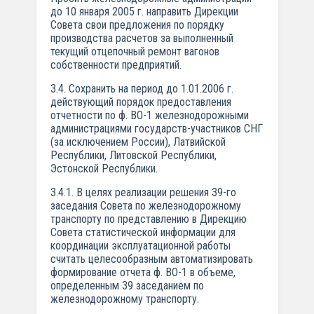
до 10 января 2005 г. направить Дирекции
Совета свои предложения по порядку
производства расчетов за выполненный
текущий отцепочный ремонт вагонов
собственности предприятий.
3.4. Сохранить на период до 1.01.2006 г.
действующий порядок предоставления
отчетности по ф. ВО-1 железнодорожными
администрациями государств-участников СНГ
(за исключением России), Латвийской
Республики, Литовской Республики,
Эстонской Республики.
3.4.1. В целях реализации решения 39-го
заседания Совета по железнодорожному
транспорту по представлению в Дирекцию
Совета статистической информации для
координации эксплуатационной работы
считать целесообразным автоматизировать
формирование отчета ф. ВО-1 в объеме,
определенным 39 заседанием по
железнодорожному транспорту.