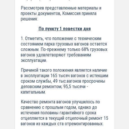
Рассмотрев представленные материалы и
проекты документов, Комиссия приняла
решения:
По пункту 1 повестки дня
1. Отметить, что положение с техническим
состоянием парка грузовых вагонов остается
сложным. По-прежнему только 68% грузовых
вагонов удовлетворяют требованиям
эксплуатации.
Причиной такого положения является наличие
в эксплуатации 165 тысяч вагонов с истекшим
сроком службы, 49 тыс.вагонов просрочены
деповским ремонтом; 95,5 тысячи -
капитальным.
Качество ремонта вагонов улучшилось по
сравнению с прошлым годом, однако до
истечения половины гарантийного срока
отцепляется в текущий отцепочный ремонт 15
вагонов из каждых ста отремонтированных.