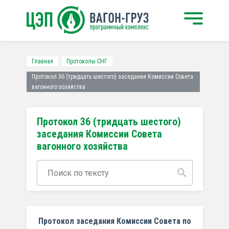
Главная
Протоколы СНГ
Протокол 36 (тридцать шестого) заседания Комиссии Совета
вагонного хозяйства
Протокол 36 (тридцать шестого)
заседания Комиссии Совета
вагонного хозяйства
Протокол заседания Комиссии Совета по