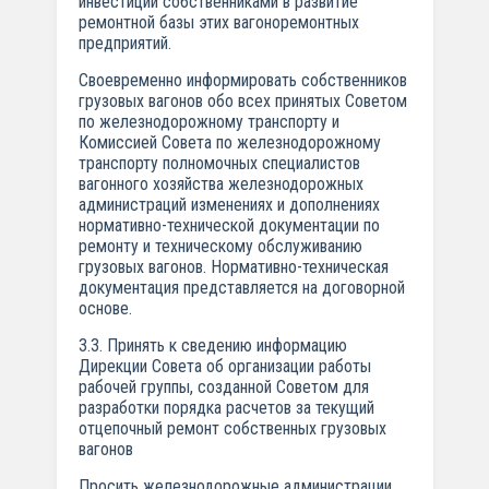
инвестиций собственниками в развитие
ремонтной базы этих вагоноремонтных
предприятий.
Своевременно информировать собственников
грузовых вагонов обо всех принятых Советом
по железнодорожному транспорту и
Комиссией Совета по железнодорожному
транспорту полномочных специалистов
вагонного хозяйства железнодорожных
администраций изменениях и дополнениях
нормативно-технической документации по
ремонту и техническому обслуживанию
грузовых вагонов. Нормативно-техническая
документация представляется на договорной
основе.
3.3. Принять к сведению информацию
Дирекции Совета об организации работы
рабочей группы, созданной Советом для
разработки порядка расчетов за текущий
отцепочный ремонт собственных грузовых
вагонов
Просить железнодорожные администрации