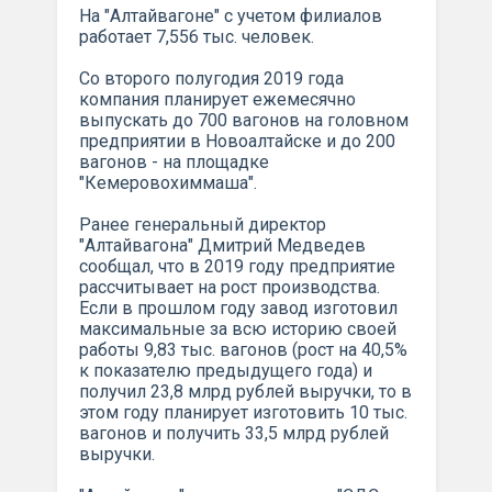
На "Алтайвагоне" с учетом филиалов
работает 7,556 тыс. человек.
Со второго полугодия 2019 года
компания планирует ежемесячно
выпускать до 700 вагонов на головном
предприятии в Новоалтайске и до 200
вагонов - на площадке
"Кемеровохиммаша".
Ранее генеральный директор
"Алтайвагона" Дмитрий Медведев
сообщал, что в 2019 году предприятие
рассчитывает на рост производства.
Если в прошлом году завод изготовил
максимальные за всю историю своей
работы 9,83 тыс. вагонов (рост на 40,5%
к показателю предыдущего года) и
получил 23,8 млрд рублей выручки, то в
этом году планирует изготовить 10 тыс.
вагонов и получить 33,5 млрд рублей
выручки.