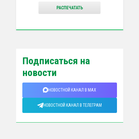
РАСПЕЧАТАТЬ
Подписаться на
новости
НОВОСТНОЙ КАНАЛ В MAX
НОВОСТНОЙ КАНАЛ В ТЕЛЕГРАМ