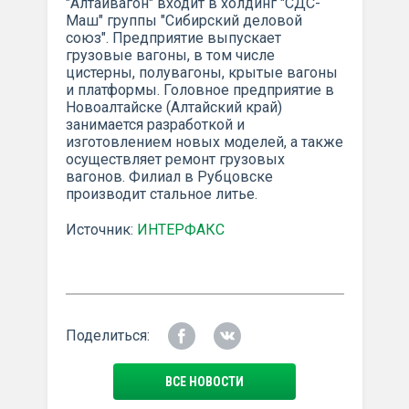
"Алтайвагон" входит в холдинг "СДС-
Маш" группы "Сибирский деловой
союз". Предприятие выпускает
грузовые вагоны, в том числе
цистерны, полувагоны, крытые вагоны
и платформы. Головное предприятие в
Новоалтайске (Алтайский край)
занимается разработкой и
изготовлением новых моделей, а также
осуществляет ремонт грузовых
вагонов. Филиал в Рубцовске
производит стальное литье.
Источник:
ИНТЕРФАКС
Поделиться:
ВСЕ НОВОСТИ