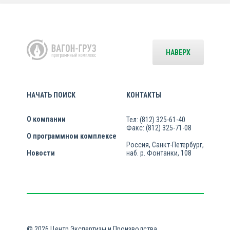
НАВЕРХ
НАЧАТЬ ПОИСК
КОНТАКТЫ
О компании
Тел: (812) 325-61-40
Факс: (812) 325-71-08
О программном комплексе
Россия, Санкт-Петербург,
Новости
наб. р. Фонтанки, 108
© 2026 Центр Экспертизы и Производства