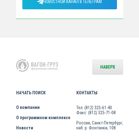
НОВОСТНОЙ КАНАЛ В ТЕЛЕГРАМ
НАВЕРХ
НАЧАТЬ ПОИСК
КОНТАКТЫ
О компании
Тел: (812) 325-61-40
Факс: (812) 325-71-08
О программном комплексе
Россия, Санкт-Петербург,
Новости
наб. р. Фонтанки, 108