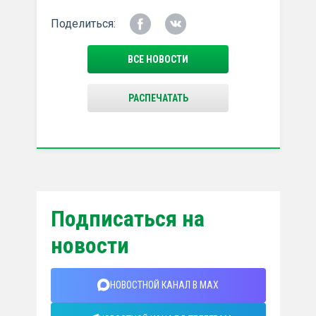
Поделиться:
ВСЕ НОВОСТИ
РАСПЕЧАТАТЬ
Подписаться на
новости
НОВОСТНОЙ КАНАЛ В MAX