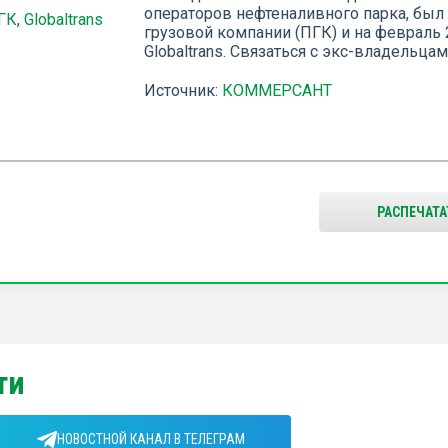
операторов нефтеналивного парка, был
ГК
,
Globaltrans
грузовой компании (ПГК) и на февраль 
Globaltrans. Связаться с экс-владельцам
Источник:
КОММЕРСАНТ
РАСПЕЧАТА
ти
НОВОСТНОЙ КАНАЛ В ТЕЛЕГРАМ