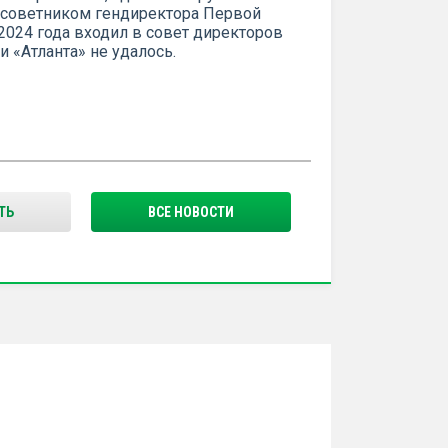
 советником гендиректора Первой
2024 года входил в совет директоров
и «Атланта» не удалось.
ТЬ
ВСЕ НОВОСТИ