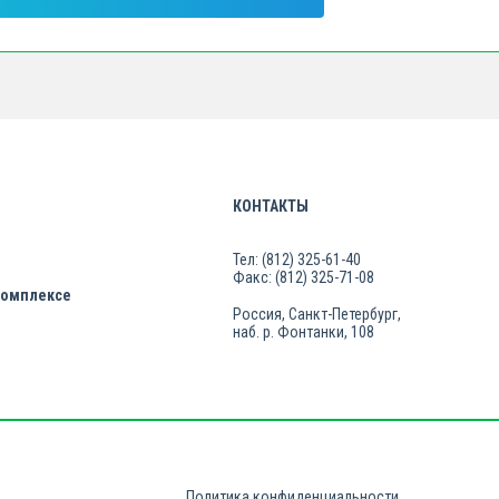
КОНТАКТЫ
Тел: (812) 325-61-40
Факс: (812) 325-71-08
комплексе
Россия, Санкт-Петербург,
наб. р. Фонтанки, 108
Политика конфиденциальности