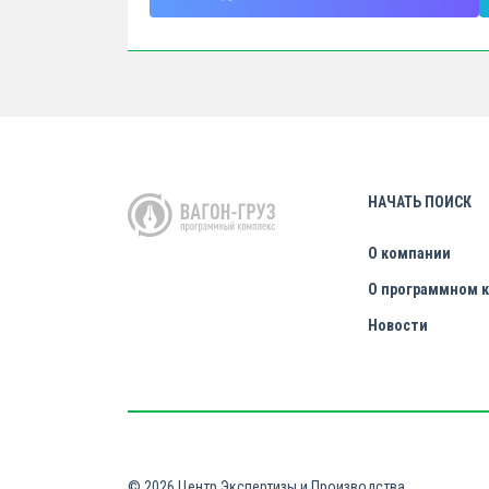
НАЧАТЬ ПОИСК
О компании
О программном 
Новости
© 2026 Центр Экспертизы и Производства