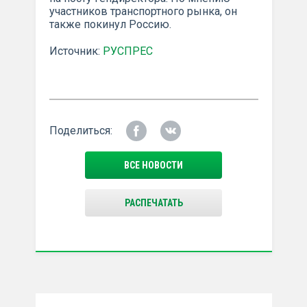
участников транспортного рынка, он
также покинул Россию.
Источник:
РУСПРЕС
Поделиться:
ВСЕ НОВОСТИ
РАСПЕЧАТАТЬ