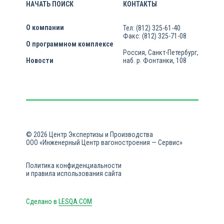
НАЧАТЬ ПОИСК
КОНТАКТЫ
О компании
Тел: (812) 325-61-40
Факс: (812) 325-71-08
О программном комплексе
Россия, Санкт-Петербург,
Новости
наб. р. Фонтанки, 108
© 2026 Центр Экспертизы и Производства
ООО «Инженерный Центр вагоностроения — Сервис»
Политика конфиденциальности
и правила использования сайта
Сделано в
LESQA.COM