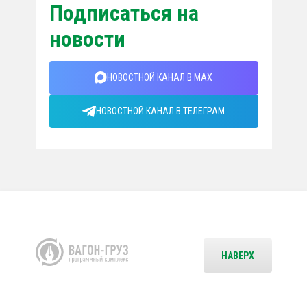
Подписаться на
новости
НОВОСТНОЙ КАНАЛ В MAX
НОВОСТНОЙ КАНАЛ В ТЕЛЕГРАМ
НАВЕРХ