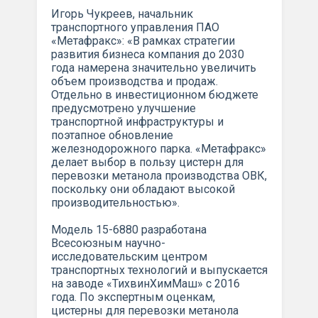
Игорь Чукреев, начальник
транспортного управления ПАО
«Метафракс»: «В рамках стратегии
развития бизнеса компания до 2030
года намерена значительно увеличить
объем производства и продаж.
Отдельно в инвестиционном бюджете
предусмотрено улучшение
транспортной инфраструктуры и
поэтапное обновление
железнодорожного парка. «Метафракс»
делает выбор в пользу цистерн для
перевозки метанола производства ОВК,
поскольку они обладают высокой
производительностью».
Модель 15-6880 разработана
Всесоюзным научно-
исследовательским центром
транспортных технологий и выпускается
на заводе «ТихвинХимМаш» с 2016
года. По экспертным оценкам,
цистерны для перевозки метанола