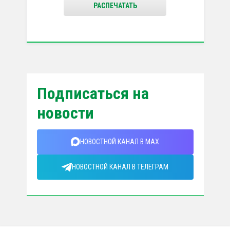
РАСПЕЧАТАТЬ
Подписаться на
новости
НОВОСТНОЙ КАНАЛ В MAX
НОВОСТНОЙ КАНАЛ В ТЕЛЕГРАМ