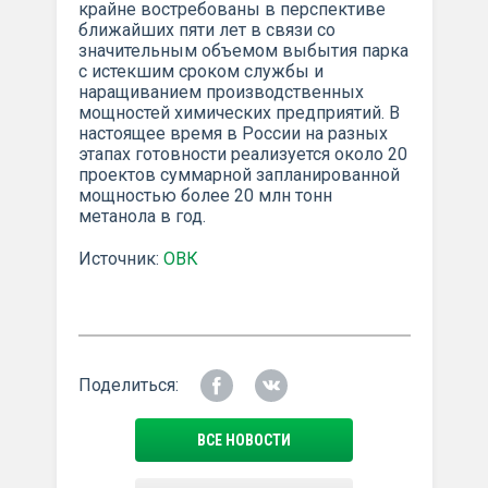
крайне востребованы в перспективе
ближайших пяти лет в связи со
значительным объемом выбытия парка
с истекшим сроком службы и
наращиванием производственных
мощностей химических предприятий. В
настоящее время в России на разных
этапах готовности реализуется около 20
проектов суммарной запланированной
мощностью более 20 млн тонн
метанола в год.
Источник:
ОВК
Поделиться:
ВСЕ НОВОСТИ