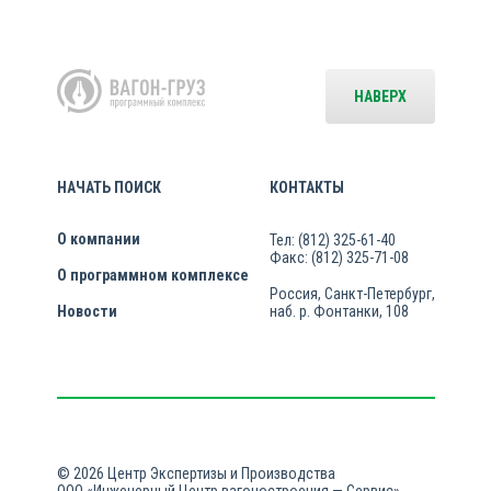
НАВЕРХ
НАЧАТЬ ПОИСК
КОНТАКТЫ
О компании
Тел: (812) 325-61-40
Факс: (812) 325-71-08
О программном комплексе
Россия, Санкт-Петербург,
Новости
наб. р. Фонтанки, 108
© 2026 Центр Экспертизы и Производства
ООО «Инженерный Центр вагоностроения — Сервис»